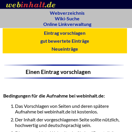
Webverzeichnis
Wiki-Suche
Online Linkverwaltung
Eintrag vorschlagen
gut bewertete Einträge
Neueinträge
Einen Eintrag vorschlagen
Bedingungen für die Aufnahme bei webinhalt.de:
Das Vorschlagen von Seiten und deren spätere
Aufnahme bei webinhalt.de ist kostenlos.
Der Inhalt der vorgeschlagenen Seite sollte nützlich,
hochwertig und deutschsprachig sein.