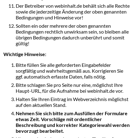
Der Betreiber von webinhalt.de behält sich alle Rechte
sowie die jederzeitige Änderung der oben genannten
Bedingungen und Hinweise vor!
Sollten ein oder mehrere der oben genannten
Bedingungen rechtlich unwirksam sein, so bleiben alle
übrigen Bedingungen dadurch unberührt und somit
gültig!
Wichtige Hinweise:
Bitte füllen Sie alle geforderten Eingabefelder
sorgfältig und wahrheitsgemäß aus. Korrigieren Sie
ggf. automatisch erfasste Daten, falls nötig.
Bitte schlagen Sie pro Seite nur eine, möglichst Ihre
Haupt-URL, für die Aufnahme bei webinhalt.de vor.
Halten Sie Ihren Eintrag im Webverzeichnis möglichst
auf den aktuellen Stand.
Nehmen Sie sich bitte zum Ausfüllen der Formulare
etwas Zeit. Vorschläge mit ordentlicher
Beschreibung und korrekter Kategoriewahl werden
bevorzugt bearbeitet.