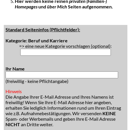
Hier werden keine reinen
privaten (Familien-)
Homepages
und
über Mich
Seiten aufgenommen.
Standard Seiteninfos (Pflichtfelder):
Kategorie: Beruf und Karriere
=> eine neue Kategorie vorschlagen (optional):
Ihr Name
(freiwillig - keine Pflichtangabe)
Hinweis
Die Angabe Ihrer E-Mail Adresse und Ihres Namens ist
freiwillig! Wenn Sie Ihre E-Mail Adresse hier angeben,
erhalten Sie lediglich Informationen rund um Ihren Eintrag
wie z.B. Aufnahmebestätigungen. Wir versenden
KEINE
Spam- oder Werbemails und geben Ihre E-Mail Adresse
NICHT
an Dritte weiter.