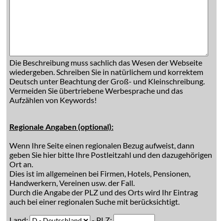
Die Beschreibung muss sachlich das Wesen der Webseite
wiedergeben. Schreiben Sie in natürlichem und korrektem
Deutsch unter Beachtung der Groß- und Kleinschreibung.
Vermeiden Sie übertriebene Werbesprache und das
Aufzählen von Keywords!
Regionale Angaben (optional):
Wenn Ihre Seite einen regionalen Bezug aufweist, dann
geben Sie hier bitte Ihre Postleitzahl und den dazugehörigen
Ort an.
Dies ist im allgemeinen bei Firmen, Hotels, Pensionen,
Handwerkern, Vereinen usw. der Fall.
Durch die Angabe der PLZ und des Orts wird Ihr Eintrag
auch bei einer regionalen Suche mit berücksichtigt.
Land:
- PLZ: