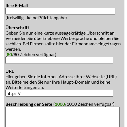
Ihre E-Mail
(freiwillig - keine Pflichtangabe)
Überschrift
Geben Sie nun eine kurze aussagekräftige Überschrift an.
Vermeiden Sie übertriebene Werbesprache und bleiben Sie
sachlich. Bei Firmen sollte hier der Firmenname eingetragen
werden.
(
80
/80 Zeichen verfügbar)
URL
Hier geben Sie die Internet-Adresse Ihrer Webseite (URL)
an. Bitte melden Sie nur Ihre Haupt-Domain und keine
Weiterleitungen an.
Beschreibung der Seite
(
1000
/1000 Zeichen verfügbar):