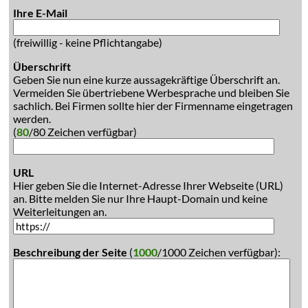
Ihre E-Mail
(freiwillig - keine Pflichtangabe)
Überschrift
Geben Sie nun eine kurze aussagekräftige Überschrift an.
Vermeiden Sie übertriebene Werbesprache und bleiben Sie
sachlich. Bei Firmen sollte hier der Firmenname eingetragen
werden.
(
80
/80 Zeichen verfügbar)
URL
Hier geben Sie die Internet-Adresse Ihrer Webseite (URL)
an. Bitte melden Sie nur Ihre Haupt-Domain und keine
Weiterleitungen an.
Beschreibung der Seite
(
1000
/1000 Zeichen verfügbar):