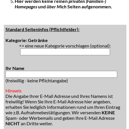
Hier werden keine reinen
privaten (Familien-)
Homepages
und
über Mich
Seiten aufgenommen.
Standard Seiteninfos (Pflichtfelder):
Kategorie: Getränke
=> eine neue Kategorie vorschlagen (optional):
Ihr Name
(freiwillig - keine Pflichtangabe)
Hinweis
Die Angabe Ihrer E-Mail Adresse und Ihres Namens ist
freiwillig! Wenn Sie Ihre E-Mail Adresse hier angeben,
erhalten Sie lediglich Informationen rund um Ihren Eintrag
wie z.B. Aufnahmebestätigungen. Wir versenden
KEINE
Spam- oder Werbemails und geben Ihre E-Mail Adresse
NICHT
an Dritte weiter.