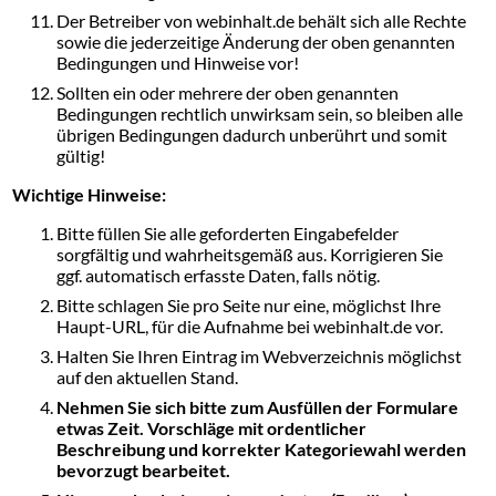
Der Betreiber von webinhalt.de behält sich alle Rechte
sowie die jederzeitige Änderung der oben genannten
Bedingungen und Hinweise vor!
Sollten ein oder mehrere der oben genannten
Bedingungen rechtlich unwirksam sein, so bleiben alle
übrigen Bedingungen dadurch unberührt und somit
gültig!
Wichtige Hinweise:
Bitte füllen Sie alle geforderten Eingabefelder
sorgfältig und wahrheitsgemäß aus. Korrigieren Sie
ggf. automatisch erfasste Daten, falls nötig.
Bitte schlagen Sie pro Seite nur eine, möglichst Ihre
Haupt-URL, für die Aufnahme bei webinhalt.de vor.
Halten Sie Ihren Eintrag im Webverzeichnis möglichst
auf den aktuellen Stand.
Nehmen Sie sich bitte zum Ausfüllen der Formulare
etwas Zeit. Vorschläge mit ordentlicher
Beschreibung und korrekter Kategoriewahl werden
bevorzugt bearbeitet.