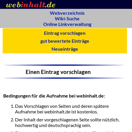
Webverzeichnis
Wiki-Suche
Online Linkverwaltung
Eintrag vorschlagen
gut bewertete Einträge
Neueinträge
Einen Eintrag vorschlagen
Bedingungen für die Aufnahme bei webinhalt.de:
Das Vorschlagen von Seiten und deren spätere
Aufnahme bei webinhalt.de ist kostenlos.
Der Inhalt der vorgeschlagenen Seite sollte nützlich,
hochwertig und deutschsprachig sein.