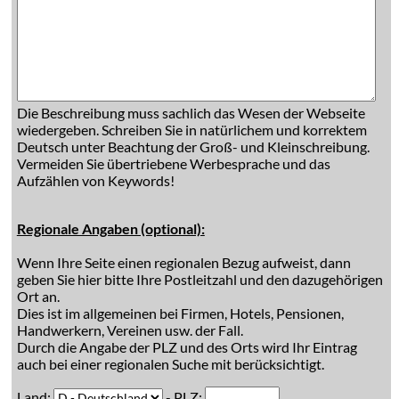
Die Beschreibung muss sachlich das Wesen der Webseite
wiedergeben. Schreiben Sie in natürlichem und korrektem
Deutsch unter Beachtung der Groß- und Kleinschreibung.
Vermeiden Sie übertriebene Werbesprache und das
Aufzählen von Keywords!
Regionale Angaben (optional):
Wenn Ihre Seite einen regionalen Bezug aufweist, dann
geben Sie hier bitte Ihre Postleitzahl und den dazugehörigen
Ort an.
Dies ist im allgemeinen bei Firmen, Hotels, Pensionen,
Handwerkern, Vereinen usw. der Fall.
Durch die Angabe der PLZ und des Orts wird Ihr Eintrag
auch bei einer regionalen Suche mit berücksichtigt.
Land:
- PLZ: