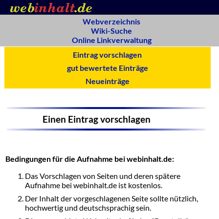
Webverzeichnis
Wiki-Suche
Online Linkverwaltung
Eintrag vorschlagen
gut bewertete Einträge
Neueinträge
Einen Eintrag vorschlagen
Bedingungen für die Aufnahme bei webinhalt.de:
Das Vorschlagen von Seiten und deren spätere
Aufnahme bei webinhalt.de ist kostenlos.
Der Inhalt der vorgeschlagenen Seite sollte nützlich,
hochwertig und deutschsprachig sein.