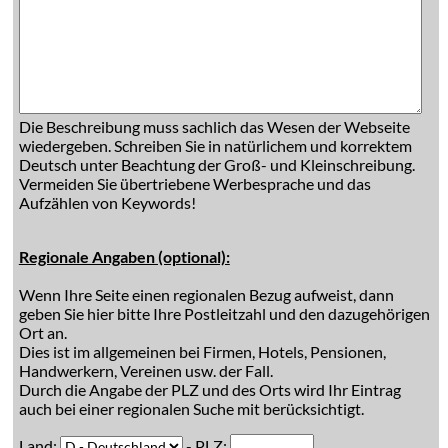
Die Beschreibung muss sachlich das Wesen der Webseite
wiedergeben. Schreiben Sie in natürlichem und korrektem
Deutsch unter Beachtung der Groß- und Kleinschreibung.
Vermeiden Sie übertriebene Werbesprache und das
Aufzählen von Keywords!
Regionale Angaben (optional):
Wenn Ihre Seite einen regionalen Bezug aufweist, dann
geben Sie hier bitte Ihre Postleitzahl und den dazugehörigen
Ort an.
Dies ist im allgemeinen bei Firmen, Hotels, Pensionen,
Handwerkern, Vereinen usw. der Fall.
Durch die Angabe der PLZ und des Orts wird Ihr Eintrag
auch bei einer regionalen Suche mit berücksichtigt.
Land:
- PLZ: