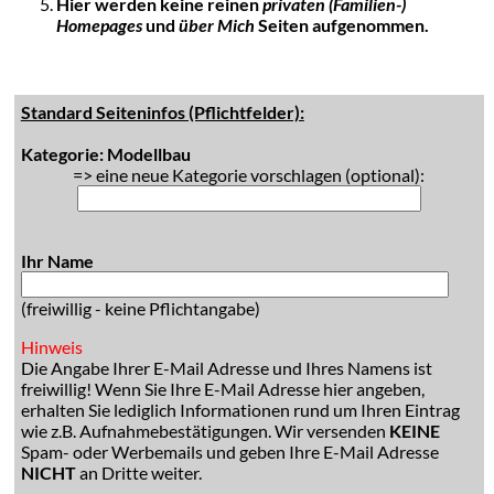
Hier werden keine reinen
privaten (Familien-)
Homepages
und
über Mich
Seiten aufgenommen.
Standard Seiteninfos (Pflichtfelder):
Kategorie: Modellbau
=> eine neue Kategorie vorschlagen (optional):
Ihr Name
(freiwillig - keine Pflichtangabe)
Hinweis
Die Angabe Ihrer E-Mail Adresse und Ihres Namens ist
freiwillig! Wenn Sie Ihre E-Mail Adresse hier angeben,
erhalten Sie lediglich Informationen rund um Ihren Eintrag
wie z.B. Aufnahmebestätigungen. Wir versenden
KEINE
Spam- oder Werbemails und geben Ihre E-Mail Adresse
NICHT
an Dritte weiter.