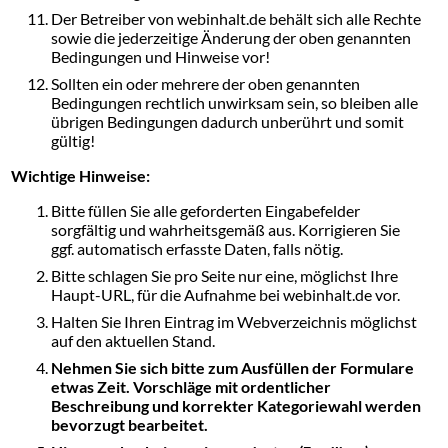
Der Betreiber von webinhalt.de behält sich alle Rechte
sowie die jederzeitige Änderung der oben genannten
Bedingungen und Hinweise vor!
Sollten ein oder mehrere der oben genannten
Bedingungen rechtlich unwirksam sein, so bleiben alle
übrigen Bedingungen dadurch unberührt und somit
gültig!
Wichtige Hinweise:
Bitte füllen Sie alle geforderten Eingabefelder
sorgfältig und wahrheitsgemäß aus. Korrigieren Sie
ggf. automatisch erfasste Daten, falls nötig.
Bitte schlagen Sie pro Seite nur eine, möglichst Ihre
Haupt-URL, für die Aufnahme bei webinhalt.de vor.
Halten Sie Ihren Eintrag im Webverzeichnis möglichst
auf den aktuellen Stand.
Nehmen Sie sich bitte zum Ausfüllen der Formulare
etwas Zeit. Vorschläge mit ordentlicher
Beschreibung und korrekter Kategoriewahl werden
bevorzugt bearbeitet.