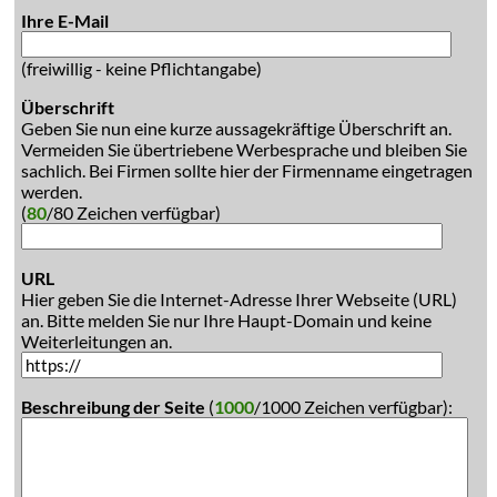
Ihre E-Mail
(freiwillig - keine Pflichtangabe)
Überschrift
Geben Sie nun eine kurze aussagekräftige Überschrift an.
Vermeiden Sie übertriebene Werbesprache und bleiben Sie
sachlich. Bei Firmen sollte hier der Firmenname eingetragen
werden.
(
80
/80 Zeichen verfügbar)
URL
Hier geben Sie die Internet-Adresse Ihrer Webseite (URL)
an. Bitte melden Sie nur Ihre Haupt-Domain und keine
Weiterleitungen an.
Beschreibung der Seite
(
1000
/1000 Zeichen verfügbar):