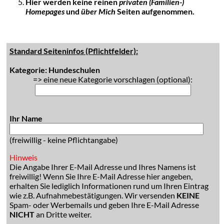
Hier werden keine reinen
privaten (Familien-)
Homepages
und
über Mich
Seiten aufgenommen.
Standard Seiteninfos (Pflichtfelder):
Kategorie: Hundeschulen
=> eine neue Kategorie vorschlagen (optional):
Ihr Name
(freiwillig - keine Pflichtangabe)
Hinweis
Die Angabe Ihrer E-Mail Adresse und Ihres Namens ist
freiwillig! Wenn Sie Ihre E-Mail Adresse hier angeben,
erhalten Sie lediglich Informationen rund um Ihren Eintrag
wie z.B. Aufnahmebestätigungen. Wir versenden
KEINE
Spam- oder Werbemails und geben Ihre E-Mail Adresse
NICHT
an Dritte weiter.