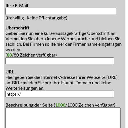
Ihre E-Mail
(freiwillig - keine Pflichtangabe)
Überschrift
Geben Sie nun eine kurze aussagekräftige Überschrift an.
Vermeiden Sie übertriebene Werbesprache und bleiben Sie
sachlich. Bei Firmen sollte hier der Firmenname eingetragen
werden.
(
80
/80 Zeichen verfügbar)
URL
Hier geben Sie die Internet-Adresse Ihrer Webseite (URL)
an. Bitte melden Sie nur Ihre Haupt-Domain und keine
Weiterleitungen an.
Beschreibung der Seite
(
1000
/1000 Zeichen verfügbar):