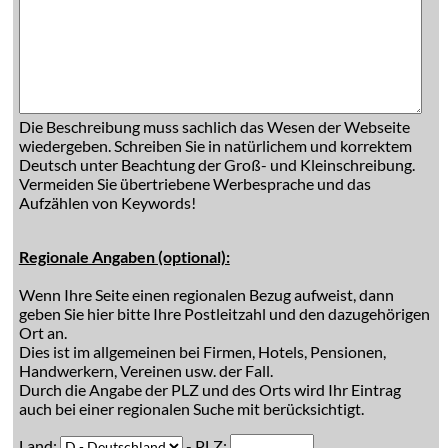
Die Beschreibung muss sachlich das Wesen der Webseite
wiedergeben. Schreiben Sie in natürlichem und korrektem
Deutsch unter Beachtung der Groß- und Kleinschreibung.
Vermeiden Sie übertriebene Werbesprache und das
Aufzählen von Keywords!
Regionale Angaben (optional):
Wenn Ihre Seite einen regionalen Bezug aufweist, dann
geben Sie hier bitte Ihre Postleitzahl und den dazugehörigen
Ort an.
Dies ist im allgemeinen bei Firmen, Hotels, Pensionen,
Handwerkern, Vereinen usw. der Fall.
Durch die Angabe der PLZ und des Orts wird Ihr Eintrag
auch bei einer regionalen Suche mit berücksichtigt.
Land:
- PLZ: