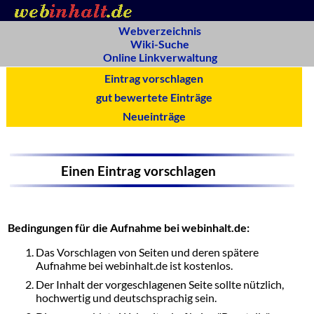
Webverzeichnis
Wiki-Suche
Online Linkverwaltung
Eintrag vorschlagen
gut bewertete Einträge
Neueinträge
Einen Eintrag vorschlagen
Bedingungen für die Aufnahme bei webinhalt.de:
Das Vorschlagen von Seiten und deren spätere
Aufnahme bei webinhalt.de ist kostenlos.
Der Inhalt der vorgeschlagenen Seite sollte nützlich,
hochwertig und deutschsprachig sein.