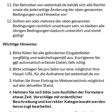
Der Betreiber von webinhalt.de behält sich alle Rechte
sowie die jederzeitige Änderung der oben genannten
Bedingungen und Hinweise vor!
Sollten ein oder mehrere der oben genannten
Bedingungen rechtlich unwirksam sein, so bleiben alle
übrigen Bedingungen dadurch unberührt und somit
gültig!
Wichtige Hinweise:
Bitte füllen Sie alle geforderten Eingabefelder
sorgfältig und wahrheitsgemäß aus. Korrigieren Sie
ggf. automatisch erfasste Daten, falls nötig.
Bitte schlagen Sie pro Seite nur eine, möglichst Ihre
Haupt-URL, für die Aufnahme bei webinhalt.de vor.
Halten Sie Ihren Eintrag im Webverzeichnis möglichst
auf den aktuellen Stand.
Nehmen Sie sich bitte zum Ausfüllen der Formulare
etwas Zeit. Vorschläge mit ordentlicher
Beschreibung und korrekter Kategoriewahl werden
bevorzugt bearbeitet.