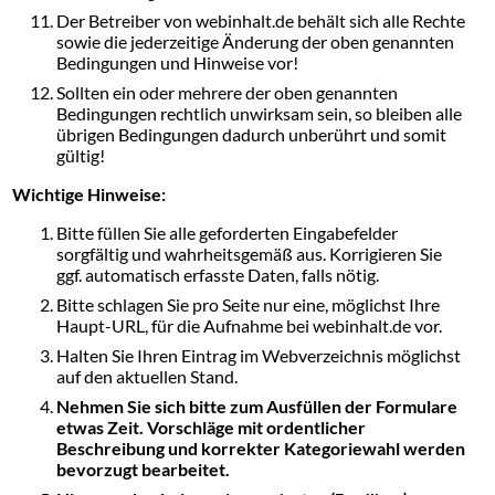
Der Betreiber von webinhalt.de behält sich alle Rechte
sowie die jederzeitige Änderung der oben genannten
Bedingungen und Hinweise vor!
Sollten ein oder mehrere der oben genannten
Bedingungen rechtlich unwirksam sein, so bleiben alle
übrigen Bedingungen dadurch unberührt und somit
gültig!
Wichtige Hinweise:
Bitte füllen Sie alle geforderten Eingabefelder
sorgfältig und wahrheitsgemäß aus. Korrigieren Sie
ggf. automatisch erfasste Daten, falls nötig.
Bitte schlagen Sie pro Seite nur eine, möglichst Ihre
Haupt-URL, für die Aufnahme bei webinhalt.de vor.
Halten Sie Ihren Eintrag im Webverzeichnis möglichst
auf den aktuellen Stand.
Nehmen Sie sich bitte zum Ausfüllen der Formulare
etwas Zeit. Vorschläge mit ordentlicher
Beschreibung und korrekter Kategoriewahl werden
bevorzugt bearbeitet.