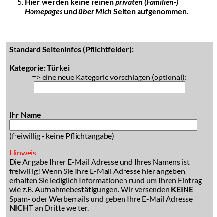
Hier werden keine reinen
privaten (Familien-)
Homepages
und
über Mich
Seiten aufgenommen.
Standard Seiteninfos (Pflichtfelder):
Kategorie: Türkei
=> eine neue Kategorie vorschlagen (optional):
Ihr Name
(freiwillig - keine Pflichtangabe)
Hinweis
Die Angabe Ihrer E-Mail Adresse und Ihres Namens ist
freiwillig! Wenn Sie Ihre E-Mail Adresse hier angeben,
erhalten Sie lediglich Informationen rund um Ihren Eintrag
wie z.B. Aufnahmebestätigungen. Wir versenden
KEINE
Spam- oder Werbemails und geben Ihre E-Mail Adresse
NICHT
an Dritte weiter.