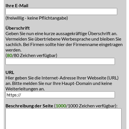
Ihre E-Mail
(freiwillig - keine Pflichtangabe)
Überschrift
Geben Sie nun eine kurze aussagekräftige Überschrift an.
Vermeiden Sie übertriebene Werbesprache und bleiben Sie
sachlich. Bei Firmen sollte hier der Firmenname eingetragen
werden.
(
80
/80 Zeichen verfügbar)
URL
Hier geben Sie die Internet-Adresse Ihrer Webseite (URL)
an. Bitte melden Sie nur Ihre Haupt-Domain und keine
Weiterleitungen an.
Beschreibung der Seite
(
1000
/1000 Zeichen verfügbar):