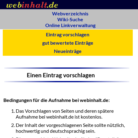
Webverzeichnis
Wiki-Suche
Online Linkverwaltung
Eintrag vorschlagen
gut bewertete Einträge
Neueinträge
Einen Eintrag vorschlagen
Bedingungen für die Aufnahme bei webinhalt.de:
Das Vorschlagen von Seiten und deren spätere
Aufnahme bei webinhalt.de ist kostenlos.
Der Inhalt der vorgeschlagenen Seite sollte nützlich,
hochwertig und deutschsprachig sein.