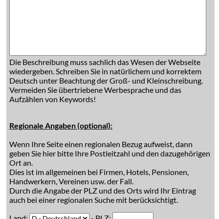
Die Beschreibung muss sachlich das Wesen der Webseite
wiedergeben. Schreiben Sie in natürlichem und korrektem
Deutsch unter Beachtung der Groß- und Kleinschreibung.
Vermeiden Sie übertriebene Werbesprache und das
Aufzählen von Keywords!
Regionale Angaben (optional):
Wenn Ihre Seite einen regionalen Bezug aufweist, dann
geben Sie hier bitte Ihre Postleitzahl und den dazugehörigen
Ort an.
Dies ist im allgemeinen bei Firmen, Hotels, Pensionen,
Handwerkern, Vereinen usw. der Fall.
Durch die Angabe der PLZ und des Orts wird Ihr Eintrag
auch bei einer regionalen Suche mit berücksichtigt.
Land:
- PLZ: