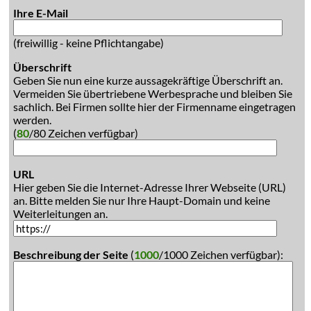
Ihre E-Mail
(freiwillig - keine Pflichtangabe)
Überschrift
Geben Sie nun eine kurze aussagekräftige Überschrift an.
Vermeiden Sie übertriebene Werbesprache und bleiben Sie
sachlich. Bei Firmen sollte hier der Firmenname eingetragen
werden.
(
80
/80 Zeichen verfügbar)
URL
Hier geben Sie die Internet-Adresse Ihrer Webseite (URL)
an. Bitte melden Sie nur Ihre Haupt-Domain und keine
Weiterleitungen an.
Beschreibung der Seite
(
1000
/1000 Zeichen verfügbar):