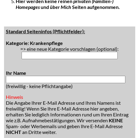
Hier werden keine reinen
privaten (Familien-)
Homepages
und
über Mich
Seiten aufgenommen.
Standard Seiteninfos (Pflichtfelder):
Kategorie: Krankenpflege
=> eine neue Kategorie vorschlagen (optional):
Ihr Name
(freiwillig - keine Pflichtangabe)
Hinweis
Die Angabe Ihrer E-Mail Adresse und Ihres Namens ist
freiwillig! Wenn Sie Ihre E-Mail Adresse hier angeben,
erhalten Sie lediglich Informationen rund um Ihren Eintrag
wie z.B. Aufnahmebestätigungen. Wir versenden
KEINE
Spam- oder Werbemails und geben Ihre E-Mail Adresse
NICHT
an Dritte weiter.