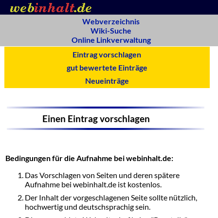
Webverzeichnis
Wiki-Suche
Online Linkverwaltung
Eintrag vorschlagen
gut bewertete Einträge
Neueinträge
Einen Eintrag vorschlagen
Bedingungen für die Aufnahme bei webinhalt.de:
Das Vorschlagen von Seiten und deren spätere
Aufnahme bei webinhalt.de ist kostenlos.
Der Inhalt der vorgeschlagenen Seite sollte nützlich,
hochwertig und deutschsprachig sein.