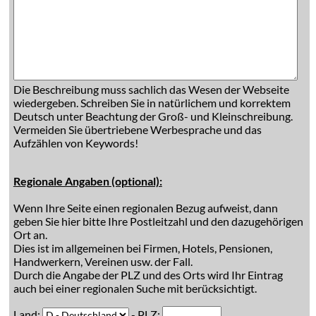
Die Beschreibung muss sachlich das Wesen der Webseite
wiedergeben. Schreiben Sie in natürlichem und korrektem
Deutsch unter Beachtung der Groß- und Kleinschreibung.
Vermeiden Sie übertriebene Werbesprache und das
Aufzählen von Keywords!
Regionale Angaben (optional):
Wenn Ihre Seite einen regionalen Bezug aufweist, dann
geben Sie hier bitte Ihre Postleitzahl und den dazugehörigen
Ort an.
Dies ist im allgemeinen bei Firmen, Hotels, Pensionen,
Handwerkern, Vereinen usw. der Fall.
Durch die Angabe der PLZ und des Orts wird Ihr Eintrag
auch bei einer regionalen Suche mit berücksichtigt.
Land:
- PLZ: