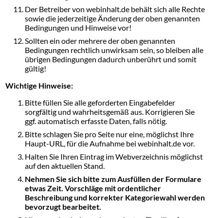
Der Betreiber von webinhalt.de behält sich alle Rechte
sowie die jederzeitige Änderung der oben genannten
Bedingungen und Hinweise vor!
Sollten ein oder mehrere der oben genannten
Bedingungen rechtlich unwirksam sein, so bleiben alle
übrigen Bedingungen dadurch unberührt und somit
gültig!
Wichtige Hinweise:
Bitte füllen Sie alle geforderten Eingabefelder
sorgfältig und wahrheitsgemäß aus. Korrigieren Sie
ggf. automatisch erfasste Daten, falls nötig.
Bitte schlagen Sie pro Seite nur eine, möglichst Ihre
Haupt-URL, für die Aufnahme bei webinhalt.de vor.
Halten Sie Ihren Eintrag im Webverzeichnis möglichst
auf den aktuellen Stand.
Nehmen Sie sich bitte zum Ausfüllen der Formulare
etwas Zeit. Vorschläge mit ordentlicher
Beschreibung und korrekter Kategoriewahl werden
bevorzugt bearbeitet.