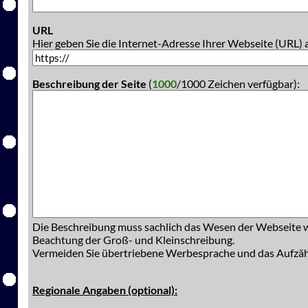
URL
Hier geben Sie die Internet-Adresse Ihrer Webseite (URL) 
Beschreibung der Seite
(
1000
/1000 Zeichen verfügbar):
Die Beschreibung muss sachlich das Wesen der Webseite w
Beachtung der Groß- und Kleinschreibung.
Vermeiden Sie übertriebene Werbesprache und das Aufzä
Regionale Angaben (optional):