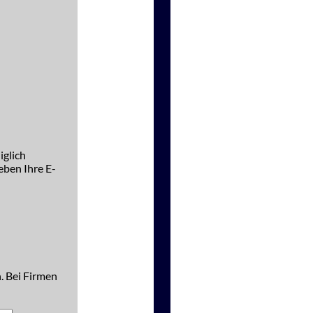
iglich
ben Ihre E-
. Bei Firmen