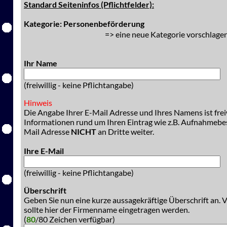
Standard Seiteninfos (Pflichtfelder):
Kategorie: Personenbeförderung
=> eine neue Kategorie vorschlagen
Ihr Name
(freiwillig - keine Pflichtangabe)
Hinweis
Die Angabe Ihrer E-Mail Adresse und Ihres Namens ist freiw
Informationen rund um Ihren Eintrag wie z.B. Aufnahmeb
Mail Adresse
NICHT
an Dritte weiter.
Ihre E-Mail
(freiwillig - keine Pflichtangabe)
Überschrift
Geben Sie nun eine kurze aussagekräftige Überschrift an. 
sollte hier der Firmenname eingetragen werden.
(
80
/80 Zeichen verfügbar)