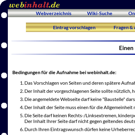
Webverzeichnis
Wiki-Suche
On
Eintrag vorschlagen
Fragen & 
Einen 
Bedingungen für die Aufnahme bei webinhalt.de:
Das Vorschlagen von Seiten und deren spätere Aufnah
Der Inhalt der vorgeschlagenen Seite sollte nützlich,
Die angemeldete Webseite darf keine "Baustelle" dars
Der Inhalt der Seite muss einen für die Allgemeinheit 
Die Seite darf keinen Rechts-/Linksextremen, kinderp
Der Inhalt Ihrer Seite darf nicht gegen geltendes deu
Durch Ihren Eintragswunsch dürfen keine Urheberrec