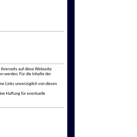
 ihrerseits auf diese Webseite
n werden. Für die Inhalte der
ne Links unverzüglich von diesen
ine Haftung für eventuelle