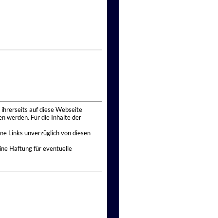
 ihrerseits auf diese Webseite
n werden. Für die Inhalte der
ne Links unverzüglich von diesen
ine Haftung für eventuelle