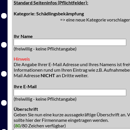
Standard Seiteninfos (Pflichtfelder):
Kategorie: Schädlingsbekämpfung
=> eine neue Kategorie vorschlagen
Ihr Name
(freiwillig - keine Pflichtangabe)
Hinweis
Die Angabe Ihrer E-Mail Adresse und Ihres Namens ist freiw
Informationen rund um Ihren Eintrag wie z.B. Aufnahmeb
Mail Adresse
NICHT
an Dritte weiter.
Ihre E-Mail
(freiwillig - keine Pflichtangabe)
Überschrift
Geben Sie nun eine kurze aussagekräftige Überschrift an. 
sollte hier der Firmenname eingetragen werden.
(
80
/80 Zeichen verfügbar)