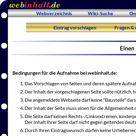
Webverzeichnis
Wiki-Suche
On
Eintrag vorschlagen
Fragen & 
Einen 
Bedingungen für die Aufnahme bei webinhalt.de:
Das Vorschlagen von Seiten und deren spätere Aufnah
Der Inhalt der vorgeschlagenen Seite sollte nützlich,
Die angemeldete Webseite darf keine "Baustelle" dars
Der Inhalt der Seite muss einen für die Allgemeinheit 
Die Seite darf keinen Rechts-/Linksextremen, kinderp
Der Inhalt Ihrer Seite darf nicht gegen geltendes deu
Durch Ihren Eintragswunsch dürfen keine Urheberrec