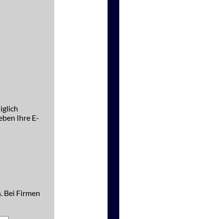
iglich
ben Ihre E-
. Bei Firmen