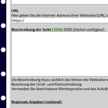
URL
Hier geben Sie die Internet-Adresse Ihrer Webseite (URL) 
Beschreibung der Seite
(
1000
/1000 Zeichen verfügbar):
Die Beschreibung muss sachlich das Wesen der Webseite w
Beachtung der Groß- und Kleinschreibung.
Vermeiden Sie übertriebene Werbesprache und das Aufzä
Regionale Angaben (optional):