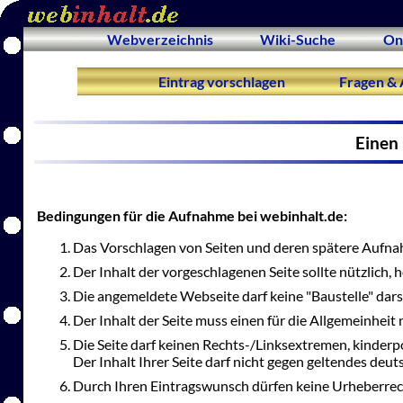
Webverzeichnis
Wiki-Suche
On
Eintrag vorschlagen
Fragen & 
Einen 
Bedingungen für die Aufnahme bei webinhalt.de:
Das Vorschlagen von Seiten und deren spätere Aufnah
Der Inhalt der vorgeschlagenen Seite sollte nützlich,
Die angemeldete Webseite darf keine "Baustelle" dars
Der Inhalt der Seite muss einen für die Allgemeinheit 
Die Seite darf keinen Rechts-/Linksextremen, kinderp
Der Inhalt Ihrer Seite darf nicht gegen geltendes deu
Durch Ihren Eintragswunsch dürfen keine Urheberrec