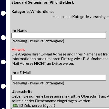
Standard Seiteninfos (Pflichtfelder):
Kategorie: Winterdienst
=> eine neue Kategorie vorschlagen
Ihr Name
(freiwillig - keine Pflichtangabe)
Hinweis
Die Angabe Ihrer E-Mail Adresse und Ihres Namens ist freiw
Informationen rund um Ihren Eintrag wie z.B. Aufnahmeb
Mail Adresse
NICHT
an Dritte weiter.
Ihre E-Mail
(freiwillig - keine Pflichtangabe)
Überschrift
Geben Sie nun eine kurze aussagekräftige Überschrift an. 
sollte hier der Firmenname eingetragen werden.
(
80
/80 Zeichen verfügbar)