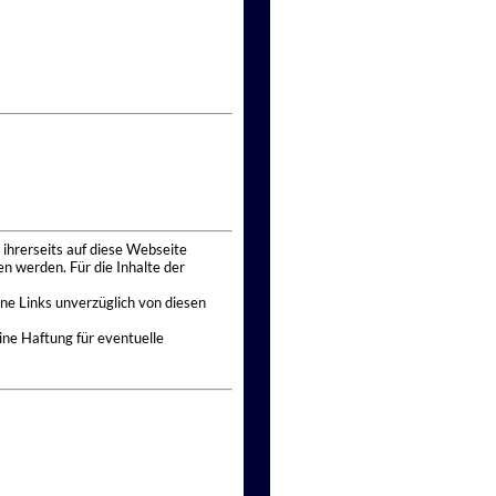
 ihrerseits auf diese Webseite
n werden. Für die Inhalte der
ne Links unverzüglich von diesen
ine Haftung für eventuelle