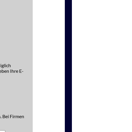
iglich
ben Ihre E-
. Bei Firmen