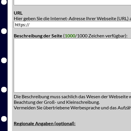
URL
Hier geben Sie die Internet-Adresse Ihrer Webseite (URL) 
Beschreibung der Seite
(
1000
/1000 Zeichen verfügbar):
Die Beschreibung muss sachlich das Wesen der Webseite w
Beachtung der Groß- und Kleinschreibung.
Vermeiden Sie übertriebene Werbesprache und das Aufzä
Regionale Angaben (optional):