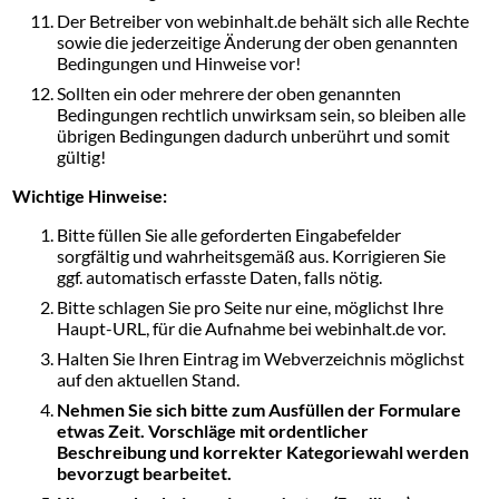
Der Betreiber von webinhalt.de behält sich alle Rechte
sowie die jederzeitige Änderung der oben genannten
Bedingungen und Hinweise vor!
Sollten ein oder mehrere der oben genannten
Bedingungen rechtlich unwirksam sein, so bleiben alle
übrigen Bedingungen dadurch unberührt und somit
gültig!
Wichtige Hinweise:
Bitte füllen Sie alle geforderten Eingabefelder
sorgfältig und wahrheitsgemäß aus. Korrigieren Sie
ggf. automatisch erfasste Daten, falls nötig.
Bitte schlagen Sie pro Seite nur eine, möglichst Ihre
Haupt-URL, für die Aufnahme bei webinhalt.de vor.
Halten Sie Ihren Eintrag im Webverzeichnis möglichst
auf den aktuellen Stand.
Nehmen Sie sich bitte zum Ausfüllen der Formulare
etwas Zeit. Vorschläge mit ordentlicher
Beschreibung und korrekter Kategoriewahl werden
bevorzugt bearbeitet.