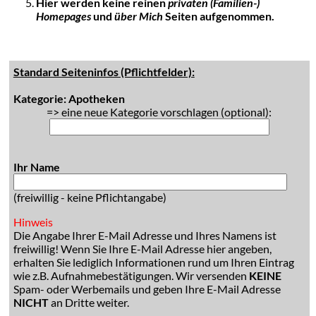
Hier werden keine reinen
privaten (Familien-)
Homepages
und
über Mich
Seiten aufgenommen.
Standard Seiteninfos (Pflichtfelder):
Kategorie: Apotheken
=> eine neue Kategorie vorschlagen (optional):
Ihr Name
(freiwillig - keine Pflichtangabe)
Hinweis
Die Angabe Ihrer E-Mail Adresse und Ihres Namens ist
freiwillig! Wenn Sie Ihre E-Mail Adresse hier angeben,
erhalten Sie lediglich Informationen rund um Ihren Eintrag
wie z.B. Aufnahmebestätigungen. Wir versenden
KEINE
Spam- oder Werbemails und geben Ihre E-Mail Adresse
NICHT
an Dritte weiter.