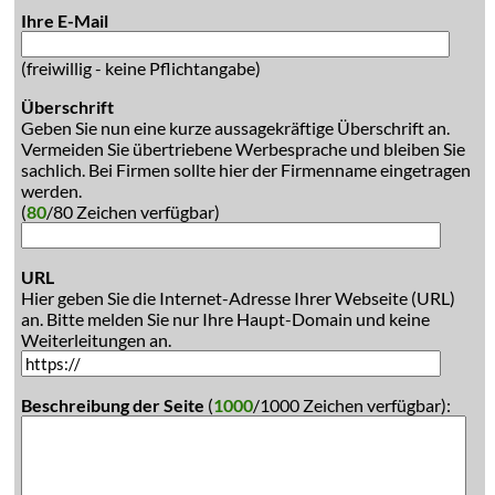
Ihre E-Mail
(freiwillig - keine Pflichtangabe)
Überschrift
Geben Sie nun eine kurze aussagekräftige Überschrift an.
Vermeiden Sie übertriebene Werbesprache und bleiben Sie
sachlich. Bei Firmen sollte hier der Firmenname eingetragen
werden.
(
80
/80 Zeichen verfügbar)
URL
Hier geben Sie die Internet-Adresse Ihrer Webseite (URL)
an. Bitte melden Sie nur Ihre Haupt-Domain und keine
Weiterleitungen an.
Beschreibung der Seite
(
1000
/1000 Zeichen verfügbar):