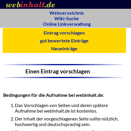
Webverzeichnis
Wiki-Suche
Online Linkverwaltung
Eintrag vorschlagen
gut bewertete Einträge
Neueinträge
Einen Eintrag vorschlagen
Bedingungen für die Aufnahme bei webinhalt.de:
Das Vorschlagen von Seiten und deren spätere
Aufnahme bei webinhalt.de ist kostenlos.
Der Inhalt der vorgeschlagenen Seite sollte nützlich,
hochwertig und deutschsprachig sein.