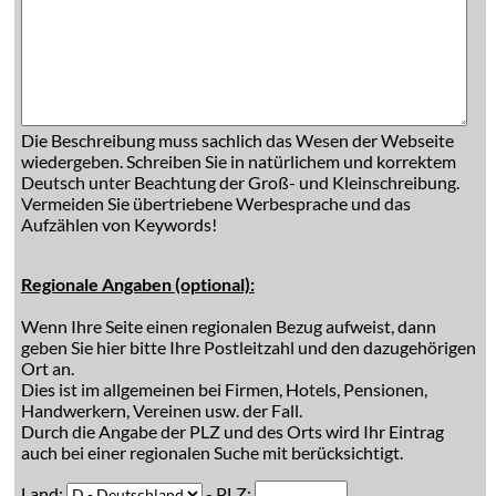
Die Beschreibung muss sachlich das Wesen der Webseite
wiedergeben. Schreiben Sie in natürlichem und korrektem
Deutsch unter Beachtung der Groß- und Kleinschreibung.
Vermeiden Sie übertriebene Werbesprache und das
Aufzählen von Keywords!
Regionale Angaben (optional):
Wenn Ihre Seite einen regionalen Bezug aufweist, dann
geben Sie hier bitte Ihre Postleitzahl und den dazugehörigen
Ort an.
Dies ist im allgemeinen bei Firmen, Hotels, Pensionen,
Handwerkern, Vereinen usw. der Fall.
Durch die Angabe der PLZ und des Orts wird Ihr Eintrag
auch bei einer regionalen Suche mit berücksichtigt.
Land:
- PLZ: