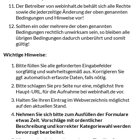
Der Betreiber von webinhalt.de behält sich alle Rechte
sowie die jederzeitige Änderung der oben genannten
Bedingungen und Hinweise vor!
Sollten ein oder mehrere der oben genannten
Bedingungen rechtlich unwirksam sein, so bleiben alle
übrigen Bedingungen dadurch unberührt und somit
gültig!
Wichtige Hinweise:
Bitte füllen Sie alle geforderten Eingabefelder
sorgfältig und wahrheitsgemäß aus. Korrigieren Sie
ggf. automatisch erfasste Daten, falls nötig.
Bitte schlagen Sie pro Seite nur eine, möglichst Ihre
Haupt-URL, für die Aufnahme bei webinhalt.de vor.
Halten Sie Ihren Eintrag im Webverzeichnis möglichst
auf den aktuellen Stand.
Nehmen Sie sich bitte zum Ausfüllen der Formulare
etwas Zeit. Vorschläge mit ordentlicher
Beschreibung und korrekter Kategoriewahl werden
bevorzugt bearbeitet.