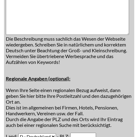
Die Beschreibung muss sachlich das Wesen der Webseite
wiedergeben. Schreiben Sie in natürlichem und korrektem
Deutsch unter Beachtung der Groß- und Kleinschreibung.
Vermeiden Sie übertriebene Werbesprache und das
Aufzählen von Keywords!
Regionale Angaben (optional):
Wenn Ihre Seite einen regionalen Bezug aufweist, dann
geben Sie hier bitte Ihre Postleitzahl und den dazugehörigen
Ort an.
Dies ist im allgemeinen bei Firmen, Hotels, Pensionen,
Handwerkern, Vereinen usw. der Fall.
Durch die Angabe der PLZ und des Orts wird Ihr Eintrag
auch bei einer regionalen Suche mit berücksichtigt.
Land:
- PLZ: