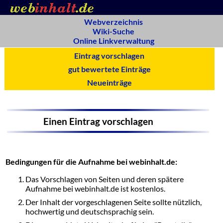
Webverzeichnis
Wiki-Suche
Online Linkverwaltung
Eintrag vorschlagen
gut bewertete Einträge
Neueinträge
Einen Eintrag vorschlagen
Bedingungen für die Aufnahme bei webinhalt.de:
Das Vorschlagen von Seiten und deren spätere
Aufnahme bei webinhalt.de ist kostenlos.
Der Inhalt der vorgeschlagenen Seite sollte nützlich,
hochwertig und deutschsprachig sein.