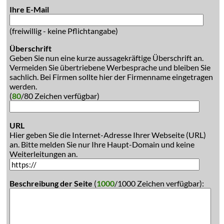
Ihre E-Mail
(freiwillig - keine Pflichtangabe)
Überschrift
Geben Sie nun eine kurze aussagekräftige Überschrift an.
Vermeiden Sie übertriebene Werbesprache und bleiben Sie
sachlich. Bei Firmen sollte hier der Firmenname eingetragen
werden.
(
80
/80 Zeichen verfügbar)
URL
Hier geben Sie die Internet-Adresse Ihrer Webseite (URL)
an. Bitte melden Sie nur Ihre Haupt-Domain und keine
Weiterleitungen an.
Beschreibung der Seite
(
1000
/1000 Zeichen verfügbar):