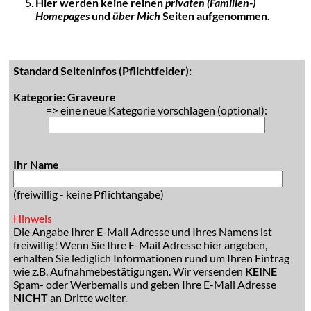
Hier werden keine reinen
privaten (Familien-)
Homepages
und
über Mich
Seiten aufgenommen.
Standard Seiteninfos (Pflichtfelder):
Kategorie: Graveure
=> eine neue Kategorie vorschlagen (optional):
Ihr Name
(freiwillig - keine Pflichtangabe)
Hinweis
Die Angabe Ihrer E-Mail Adresse und Ihres Namens ist
freiwillig! Wenn Sie Ihre E-Mail Adresse hier angeben,
erhalten Sie lediglich Informationen rund um Ihren Eintrag
wie z.B. Aufnahmebestätigungen. Wir versenden
KEINE
Spam- oder Werbemails und geben Ihre E-Mail Adresse
NICHT
an Dritte weiter.