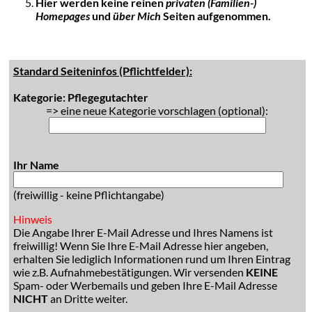
Hier werden keine reinen
privaten (Familien-)
Homepages
und
über Mich
Seiten aufgenommen.
Standard Seiteninfos (Pflichtfelder):
Kategorie: Pflegegutachter
=> eine neue Kategorie vorschlagen (optional):
Ihr Name
(freiwillig - keine Pflichtangabe)
Hinweis
Die Angabe Ihrer E-Mail Adresse und Ihres Namens ist
freiwillig! Wenn Sie Ihre E-Mail Adresse hier angeben,
erhalten Sie lediglich Informationen rund um Ihren Eintrag
wie z.B. Aufnahmebestätigungen. Wir versenden
KEINE
Spam- oder Werbemails und geben Ihre E-Mail Adresse
NICHT
an Dritte weiter.