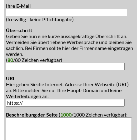
Ihre E-Mail
(freiwillig - keine Pflichtangabe)
Überschrift
Geben Sie nun eine kurze aussagekräftige Überschrift an.
Vermeiden Sie übertriebene Werbesprache und bleiben Sie
sachlich. Bei Firmen sollte hier der Firmenname eingetragen
werden.
(
80
/80 Zeichen verfügbar)
URL
Hier geben Sie die Internet-Adresse Ihrer Webseite (URL)
an. Bitte melden Sie nur Ihre Haupt-Domain und keine
Weiterleitungen an.
Beschreibung der Seite
(
1000
/1000 Zeichen verfügbar):