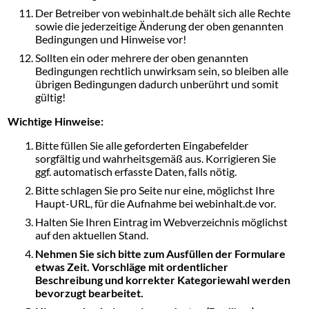
Der Betreiber von webinhalt.de behält sich alle Rechte
sowie die jederzeitige Änderung der oben genannten
Bedingungen und Hinweise vor!
Sollten ein oder mehrere der oben genannten
Bedingungen rechtlich unwirksam sein, so bleiben alle
übrigen Bedingungen dadurch unberührt und somit
gültig!
Wichtige Hinweise:
Bitte füllen Sie alle geforderten Eingabefelder
sorgfältig und wahrheitsgemäß aus. Korrigieren Sie
ggf. automatisch erfasste Daten, falls nötig.
Bitte schlagen Sie pro Seite nur eine, möglichst Ihre
Haupt-URL, für die Aufnahme bei webinhalt.de vor.
Halten Sie Ihren Eintrag im Webverzeichnis möglichst
auf den aktuellen Stand.
Nehmen Sie sich bitte zum Ausfüllen der Formulare
etwas Zeit. Vorschläge mit ordentlicher
Beschreibung und korrekter Kategoriewahl werden
bevorzugt bearbeitet.