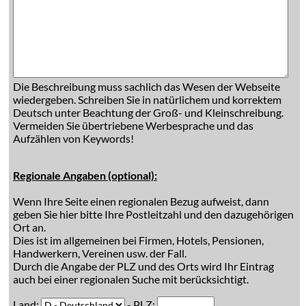
Die Beschreibung muss sachlich das Wesen der Webseite
wiedergeben. Schreiben Sie in natürlichem und korrektem
Deutsch unter Beachtung der Groß- und Kleinschreibung.
Vermeiden Sie übertriebene Werbesprache und das
Aufzählen von Keywords!
Regionale Angaben (optional):
Wenn Ihre Seite einen regionalen Bezug aufweist, dann
geben Sie hier bitte Ihre Postleitzahl und den dazugehörigen
Ort an.
Dies ist im allgemeinen bei Firmen, Hotels, Pensionen,
Handwerkern, Vereinen usw. der Fall.
Durch die Angabe der PLZ und des Orts wird Ihr Eintrag
auch bei einer regionalen Suche mit berücksichtigt.
Land:
- PLZ: