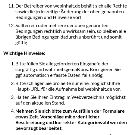
Der Betreiber von webinhalt.de behält sich alle Rechte
sowie die jederzeitige Änderung der oben genannten
Bedingungen und Hinweise vor!
Sollten ein oder mehrere der oben genannten
Bedingungen rechtlich unwirksam sein, so bleiben alle
übrigen Bedingungen dadurch unberührt und somit
gültig!
Wichtige Hinweise:
Bitte füllen Sie alle geforderten Eingabefelder
sorgfältig und wahrheitsgemäß aus. Korrigieren Sie
ggf. automatisch erfasste Daten, falls nötig.
Bitte schlagen Sie pro Seite nur eine, möglichst Ihre
Haupt-URL, für die Aufnahme bei webinhalt.de vor.
Halten Sie Ihren Eintrag im Webverzeichnis möglichst
auf den aktuellen Stand.
Nehmen Sie sich bitte zum Ausfüllen der Formulare
etwas Zeit. Vorschläge mit ordentlicher
Beschreibung und korrekter Kategoriewahl werden
bevorzugt bearbeitet.