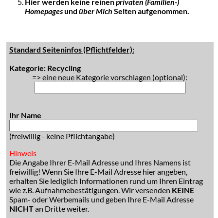
Hier werden keine reinen
privaten (Familien-)
Homepages
und
über Mich
Seiten aufgenommen.
Standard Seiteninfos (Pflichtfelder):
Kategorie: Recycling
=> eine neue Kategorie vorschlagen (optional):
Ihr Name
(freiwillig - keine Pflichtangabe)
Hinweis
Die Angabe Ihrer E-Mail Adresse und Ihres Namens ist
freiwillig! Wenn Sie Ihre E-Mail Adresse hier angeben,
erhalten Sie lediglich Informationen rund um Ihren Eintrag
wie z.B. Aufnahmebestätigungen. Wir versenden
KEINE
Spam- oder Werbemails und geben Ihre E-Mail Adresse
NICHT
an Dritte weiter.