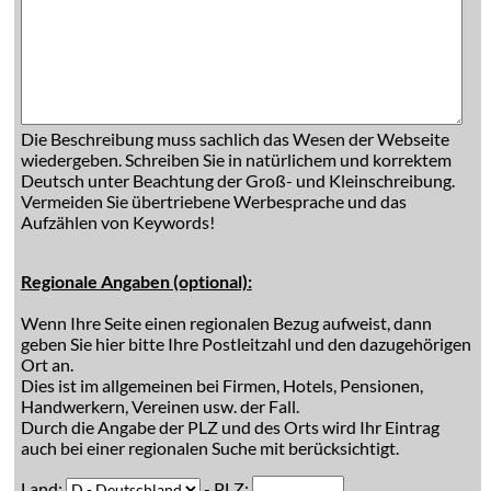
Die Beschreibung muss sachlich das Wesen der Webseite
wiedergeben. Schreiben Sie in natürlichem und korrektem
Deutsch unter Beachtung der Groß- und Kleinschreibung.
Vermeiden Sie übertriebene Werbesprache und das
Aufzählen von Keywords!
Regionale Angaben (optional):
Wenn Ihre Seite einen regionalen Bezug aufweist, dann
geben Sie hier bitte Ihre Postleitzahl und den dazugehörigen
Ort an.
Dies ist im allgemeinen bei Firmen, Hotels, Pensionen,
Handwerkern, Vereinen usw. der Fall.
Durch die Angabe der PLZ und des Orts wird Ihr Eintrag
auch bei einer regionalen Suche mit berücksichtigt.
Land:
- PLZ: