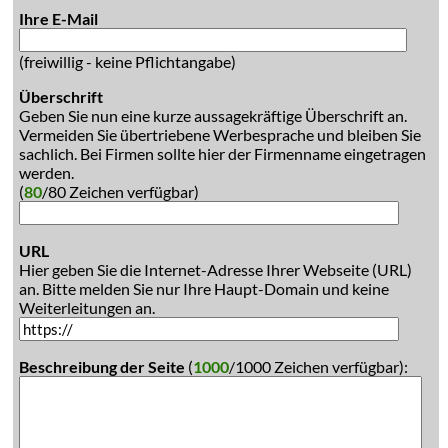
Ihre E-Mail
(freiwillig - keine Pflichtangabe)
Überschrift
Geben Sie nun eine kurze aussagekräftige Überschrift an.
Vermeiden Sie übertriebene Werbesprache und bleiben Sie
sachlich. Bei Firmen sollte hier der Firmenname eingetragen
werden.
(
80
/80 Zeichen verfügbar)
URL
Hier geben Sie die Internet-Adresse Ihrer Webseite (URL)
an. Bitte melden Sie nur Ihre Haupt-Domain und keine
Weiterleitungen an.
Beschreibung der Seite
(
1000
/1000 Zeichen verfügbar):