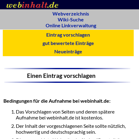
Webverzeichnis
Wiki-Suche
Online Linkverwaltung
Eintrag vorschlagen
gut bewertete Einträge
Neueinträge
Einen Eintrag vorschlagen
Bedingungen für die Aufnahme bei webinhalt.de:
Das Vorschlagen von Seiten und deren spätere
Aufnahme bei webinhalt.de ist kostenlos.
Der Inhalt der vorgeschlagenen Seite sollte nützlich,
hochwertig und deutschsprachig sein.