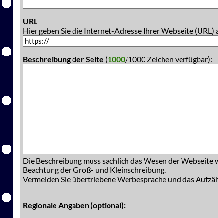
URL
Hier geben Sie die Internet-Adresse Ihrer Webseite (URL) 
Beschreibung der Seite
(
1000
/1000 Zeichen verfügbar):
Die Beschreibung muss sachlich das Wesen der Webseite w
Beachtung der Groß- und Kleinschreibung.
Vermeiden Sie übertriebene Werbesprache und das Aufzä
Regionale Angaben (optional):