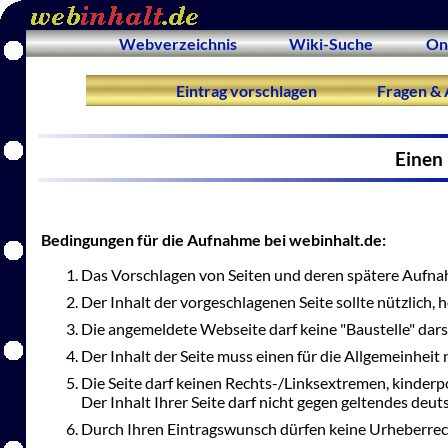
Webverzeichnis
Wiki-Suche
On
Eintrag vorschlagen
Fragen & 
Einen 
Bedingungen für die Aufnahme bei webinhalt.de:
Das Vorschlagen von Seiten und deren spätere Aufnah
Der Inhalt der vorgeschlagenen Seite sollte nützlich,
Die angemeldete Webseite darf keine "Baustelle" dars
Der Inhalt der Seite muss einen für die Allgemeinheit 
Die Seite darf keinen Rechts-/Linksextremen, kinderp
Der Inhalt Ihrer Seite darf nicht gegen geltendes deu
Durch Ihren Eintragswunsch dürfen keine Urheberrec