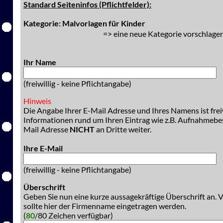
Standard Seiteninfos (Pflichtfelder):
Kategorie: Malvorlagen für Kinder
=> eine neue Kategorie vorschlagen
Ihr Name
(freiwillig - keine Pflichtangabe)
Hinweis
Die Angabe Ihrer E-Mail Adresse und Ihres Namens ist freiw
Informationen rund um Ihren Eintrag wie z.B. Aufnahmeb
Mail Adresse
NICHT
an Dritte weiter.
Ihre E-Mail
(freiwillig - keine Pflichtangabe)
Überschrift
Geben Sie nun eine kurze aussagekräftige Überschrift an. 
sollte hier der Firmenname eingetragen werden.
(
80
/80 Zeichen verfügbar)