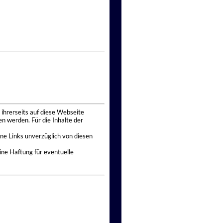
 ihrerseits auf diese Webseite
n werden. Für die Inhalte der
ne Links unverzüglich von diesen
ine Haftung für eventuelle