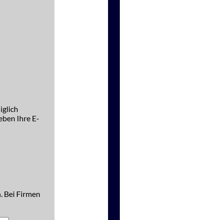
iglich
ben Ihre E-
. Bei Firmen