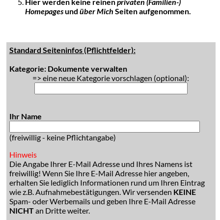
Hier werden keine reinen
privaten (Familien-)
Homepages
und
über Mich
Seiten aufgenommen.
Standard Seiteninfos (Pflichtfelder):
Kategorie: Dokumente verwalten
=> eine neue Kategorie vorschlagen (optional):
Ihr Name
(freiwillig - keine Pflichtangabe)
Hinweis
Die Angabe Ihrer E-Mail Adresse und Ihres Namens ist
freiwillig! Wenn Sie Ihre E-Mail Adresse hier angeben,
erhalten Sie lediglich Informationen rund um Ihren Eintrag
wie z.B. Aufnahmebestätigungen. Wir versenden
KEINE
Spam- oder Werbemails und geben Ihre E-Mail Adresse
NICHT
an Dritte weiter.