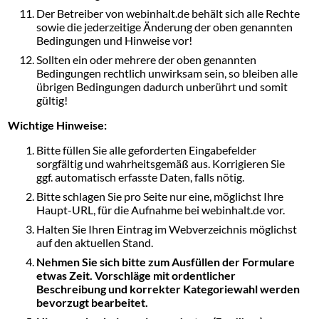
Der Betreiber von webinhalt.de behält sich alle Rechte
sowie die jederzeitige Änderung der oben genannten
Bedingungen und Hinweise vor!
Sollten ein oder mehrere der oben genannten
Bedingungen rechtlich unwirksam sein, so bleiben alle
übrigen Bedingungen dadurch unberührt und somit
gültig!
Wichtige Hinweise:
Bitte füllen Sie alle geforderten Eingabefelder
sorgfältig und wahrheitsgemäß aus. Korrigieren Sie
ggf. automatisch erfasste Daten, falls nötig.
Bitte schlagen Sie pro Seite nur eine, möglichst Ihre
Haupt-URL, für die Aufnahme bei webinhalt.de vor.
Halten Sie Ihren Eintrag im Webverzeichnis möglichst
auf den aktuellen Stand.
Nehmen Sie sich bitte zum Ausfüllen der Formulare
etwas Zeit. Vorschläge mit ordentlicher
Beschreibung und korrekter Kategoriewahl werden
bevorzugt bearbeitet.