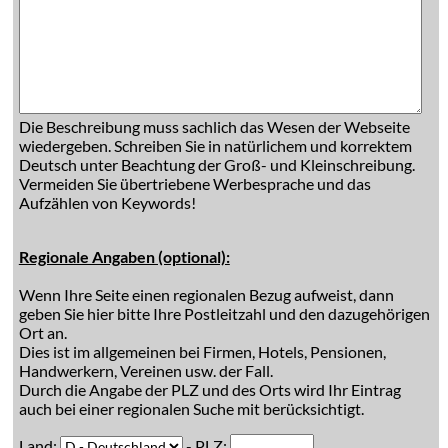
Die Beschreibung muss sachlich das Wesen der Webseite
wiedergeben. Schreiben Sie in natürlichem und korrektem
Deutsch unter Beachtung der Groß- und Kleinschreibung.
Vermeiden Sie übertriebene Werbesprache und das
Aufzählen von Keywords!
Regionale Angaben (optional):
Wenn Ihre Seite einen regionalen Bezug aufweist, dann
geben Sie hier bitte Ihre Postleitzahl und den dazugehörigen
Ort an.
Dies ist im allgemeinen bei Firmen, Hotels, Pensionen,
Handwerkern, Vereinen usw. der Fall.
Durch die Angabe der PLZ und des Orts wird Ihr Eintrag
auch bei einer regionalen Suche mit berücksichtigt.
Land:
- PLZ: