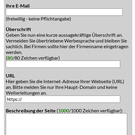
Ihre E-Mail
(freiwillig - keine Pflichtangabe)
Überschrift
Geben Sie nun eine kurze aussagekräftige Überschrift an.
Vermeiden Sie übertriebene Werbesprache und bleiben Sie
sachlich. Bei Firmen sollte hier der Firmenname eingetragen
werden.
(
80
/80 Zeichen verfügbar)
URL
Hier geben Sie die Internet-Adresse Ihrer Webseite (URL)
an. Bitte melden Sie nur Ihre Haupt-Domain und keine
Weiterleitungen an.
Beschreibung der Seite
(
1000
/1000 Zeichen verfügbar):