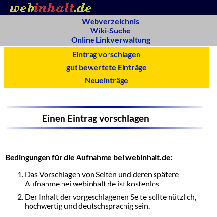
Webverzeichnis
Wiki-Suche
Online Linkverwaltung
Eintrag vorschlagen
gut bewertete Einträge
Neueinträge
Einen Eintrag vorschlagen
Bedingungen für die Aufnahme bei webinhalt.de:
Das Vorschlagen von Seiten und deren spätere
Aufnahme bei webinhalt.de ist kostenlos.
Der Inhalt der vorgeschlagenen Seite sollte nützlich,
hochwertig und deutschsprachig sein.