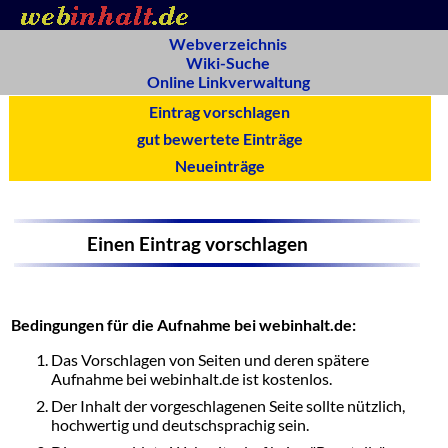
Webverzeichnis
Wiki-Suche
Online Linkverwaltung
Eintrag vorschlagen
gut bewertete Einträge
Neueinträge
Einen Eintrag vorschlagen
Bedingungen für die Aufnahme bei webinhalt.de:
Das Vorschlagen von Seiten und deren spätere
Aufnahme bei webinhalt.de ist kostenlos.
Der Inhalt der vorgeschlagenen Seite sollte nützlich,
hochwertig und deutschsprachig sein.