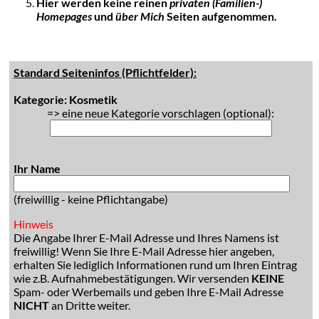
Hier werden keine reinen
privaten (Familien-)
Homepages
und
über Mich
Seiten aufgenommen.
Standard Seiteninfos (Pflichtfelder):
Kategorie: Kosmetik
=> eine neue Kategorie vorschlagen (optional):
Ihr Name
(freiwillig - keine Pflichtangabe)
Hinweis
Die Angabe Ihrer E-Mail Adresse und Ihres Namens ist
freiwillig! Wenn Sie Ihre E-Mail Adresse hier angeben,
erhalten Sie lediglich Informationen rund um Ihren Eintrag
wie z.B. Aufnahmebestätigungen. Wir versenden
KEINE
Spam- oder Werbemails und geben Ihre E-Mail Adresse
NICHT
an Dritte weiter.