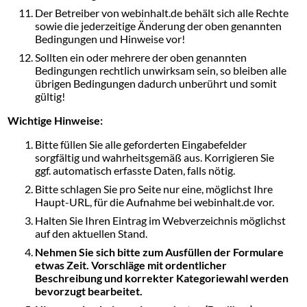
Der Betreiber von webinhalt.de behält sich alle Rechte
sowie die jederzeitige Änderung der oben genannten
Bedingungen und Hinweise vor!
Sollten ein oder mehrere der oben genannten
Bedingungen rechtlich unwirksam sein, so bleiben alle
übrigen Bedingungen dadurch unberührt und somit
gültig!
Wichtige Hinweise:
Bitte füllen Sie alle geforderten Eingabefelder
sorgfältig und wahrheitsgemäß aus. Korrigieren Sie
ggf. automatisch erfasste Daten, falls nötig.
Bitte schlagen Sie pro Seite nur eine, möglichst Ihre
Haupt-URL, für die Aufnahme bei webinhalt.de vor.
Halten Sie Ihren Eintrag im Webverzeichnis möglichst
auf den aktuellen Stand.
Nehmen Sie sich bitte zum Ausfüllen der Formulare
etwas Zeit. Vorschläge mit ordentlicher
Beschreibung und korrekter Kategoriewahl werden
bevorzugt bearbeitet.