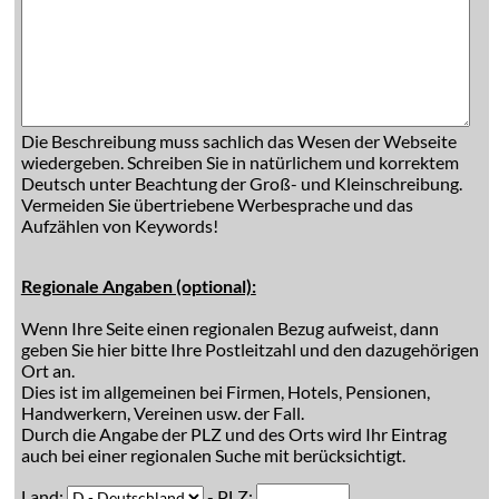
Die Beschreibung muss sachlich das Wesen der Webseite
wiedergeben. Schreiben Sie in natürlichem und korrektem
Deutsch unter Beachtung der Groß- und Kleinschreibung.
Vermeiden Sie übertriebene Werbesprache und das
Aufzählen von Keywords!
Regionale Angaben (optional):
Wenn Ihre Seite einen regionalen Bezug aufweist, dann
geben Sie hier bitte Ihre Postleitzahl und den dazugehörigen
Ort an.
Dies ist im allgemeinen bei Firmen, Hotels, Pensionen,
Handwerkern, Vereinen usw. der Fall.
Durch die Angabe der PLZ und des Orts wird Ihr Eintrag
auch bei einer regionalen Suche mit berücksichtigt.
Land:
- PLZ: