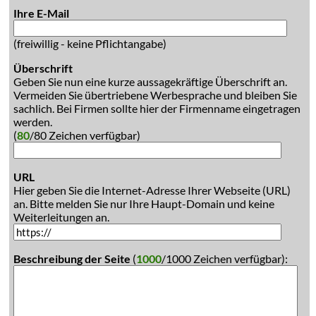
Ihre E-Mail
(freiwillig - keine Pflichtangabe)
Überschrift
Geben Sie nun eine kurze aussagekräftige Überschrift an.
Vermeiden Sie übertriebene Werbesprache und bleiben Sie
sachlich. Bei Firmen sollte hier der Firmenname eingetragen
werden.
(
80
/80 Zeichen verfügbar)
URL
Hier geben Sie die Internet-Adresse Ihrer Webseite (URL)
an. Bitte melden Sie nur Ihre Haupt-Domain und keine
Weiterleitungen an.
Beschreibung der Seite
(
1000
/1000 Zeichen verfügbar):