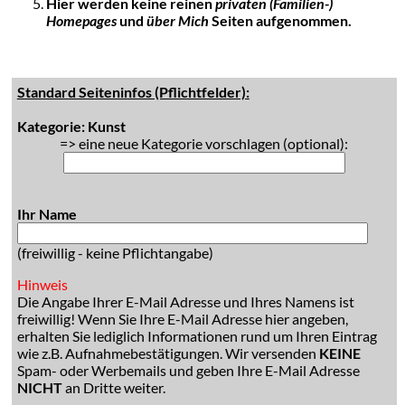
Hier werden keine reinen
privaten (Familien-)
Homepages
und
über Mich
Seiten aufgenommen.
Standard Seiteninfos (Pflichtfelder):
Kategorie: Kunst
=> eine neue Kategorie vorschlagen (optional):
Ihr Name
(freiwillig - keine Pflichtangabe)
Hinweis
Die Angabe Ihrer E-Mail Adresse und Ihres Namens ist
freiwillig! Wenn Sie Ihre E-Mail Adresse hier angeben,
erhalten Sie lediglich Informationen rund um Ihren Eintrag
wie z.B. Aufnahmebestätigungen. Wir versenden
KEINE
Spam- oder Werbemails und geben Ihre E-Mail Adresse
NICHT
an Dritte weiter.