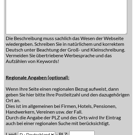
Die Beschreibung muss sachlich das Wesen der Webseite
wiedergeben. Schreiben Sie in natürlichem und korrektem
Deutsch unter Beachtung der Groß- und Kleinschreibung.
Vermeiden Sie übertriebene Werbesprache und das
Aufzählen von Keywords!
Regionale Angaben (optional):
Wenn Ihre Seite einen regionalen Bezug aufweist, dann
geben Sie hier bitte Ihre Postleitzahl und den dazugehörigen
Ort an.
Dies ist im allgemeinen bei Firmen, Hotels, Pensionen,
Handwerkern, Vereinen usw. der Fall.
Durch die Angabe der PLZ und des Orts wird Ihr Eintrag
auch bei einer regionalen Suche mit berücksichtigt.
Land:
- PLZ: