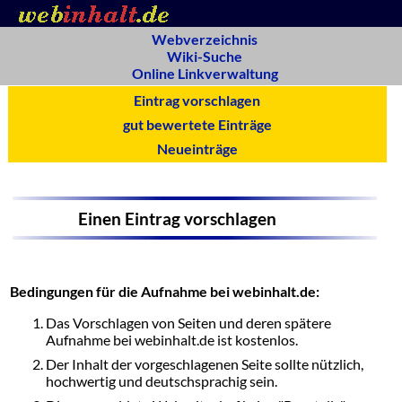
Webverzeichnis
Wiki-Suche
Online Linkverwaltung
Eintrag vorschlagen
gut bewertete Einträge
Neueinträge
Einen Eintrag vorschlagen
Bedingungen für die Aufnahme bei webinhalt.de:
Das Vorschlagen von Seiten und deren spätere
Aufnahme bei webinhalt.de ist kostenlos.
Der Inhalt der vorgeschlagenen Seite sollte nützlich,
hochwertig und deutschsprachig sein.