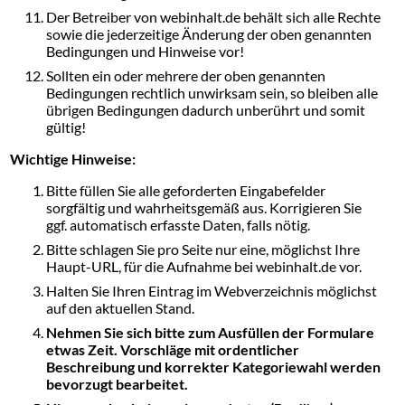
Der Betreiber von webinhalt.de behält sich alle Rechte
sowie die jederzeitige Änderung der oben genannten
Bedingungen und Hinweise vor!
Sollten ein oder mehrere der oben genannten
Bedingungen rechtlich unwirksam sein, so bleiben alle
übrigen Bedingungen dadurch unberührt und somit
gültig!
Wichtige Hinweise:
Bitte füllen Sie alle geforderten Eingabefelder
sorgfältig und wahrheitsgemäß aus. Korrigieren Sie
ggf. automatisch erfasste Daten, falls nötig.
Bitte schlagen Sie pro Seite nur eine, möglichst Ihre
Haupt-URL, für die Aufnahme bei webinhalt.de vor.
Halten Sie Ihren Eintrag im Webverzeichnis möglichst
auf den aktuellen Stand.
Nehmen Sie sich bitte zum Ausfüllen der Formulare
etwas Zeit. Vorschläge mit ordentlicher
Beschreibung und korrekter Kategoriewahl werden
bevorzugt bearbeitet.