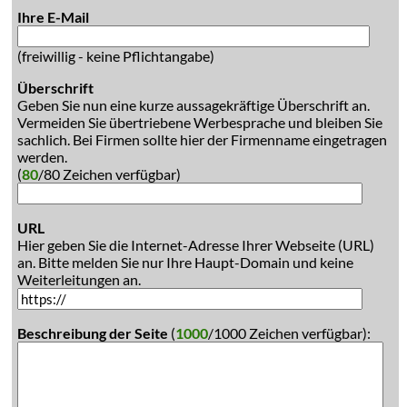
Ihre E-Mail
(freiwillig - keine Pflichtangabe)
Überschrift
Geben Sie nun eine kurze aussagekräftige Überschrift an.
Vermeiden Sie übertriebene Werbesprache und bleiben Sie
sachlich. Bei Firmen sollte hier der Firmenname eingetragen
werden.
(
80
/80 Zeichen verfügbar)
URL
Hier geben Sie die Internet-Adresse Ihrer Webseite (URL)
an. Bitte melden Sie nur Ihre Haupt-Domain und keine
Weiterleitungen an.
Beschreibung der Seite
(
1000
/1000 Zeichen verfügbar):