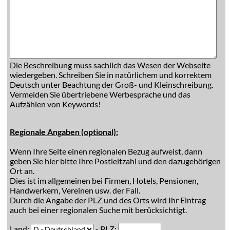
Die Beschreibung muss sachlich das Wesen der Webseite
wiedergeben. Schreiben Sie in natürlichem und korrektem
Deutsch unter Beachtung der Groß- und Kleinschreibung.
Vermeiden Sie übertriebene Werbesprache und das
Aufzählen von Keywords!
Regionale Angaben (optional):
Wenn Ihre Seite einen regionalen Bezug aufweist, dann
geben Sie hier bitte Ihre Postleitzahl und den dazugehörigen
Ort an.
Dies ist im allgemeinen bei Firmen, Hotels, Pensionen,
Handwerkern, Vereinen usw. der Fall.
Durch die Angabe der PLZ und des Orts wird Ihr Eintrag
auch bei einer regionalen Suche mit berücksichtigt.
Land:
- PLZ: