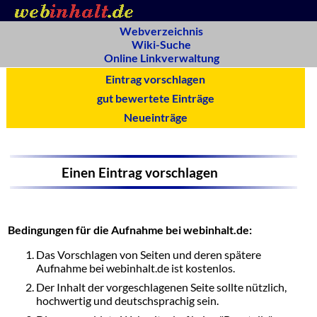
Webverzeichnis
Wiki-Suche
Online Linkverwaltung
Eintrag vorschlagen
gut bewertete Einträge
Neueinträge
Einen Eintrag vorschlagen
Bedingungen für die Aufnahme bei webinhalt.de:
Das Vorschlagen von Seiten und deren spätere
Aufnahme bei webinhalt.de ist kostenlos.
Der Inhalt der vorgeschlagenen Seite sollte nützlich,
hochwertig und deutschsprachig sein.