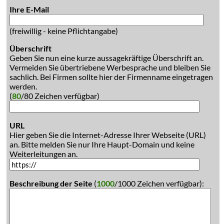
Ihre E-Mail
(freiwillig - keine Pflichtangabe)
Überschrift
Geben Sie nun eine kurze aussagekräftige Überschrift an.
Vermeiden Sie übertriebene Werbesprache und bleiben Sie
sachlich. Bei Firmen sollte hier der Firmenname eingetragen
werden.
(
80
/80 Zeichen verfügbar)
URL
Hier geben Sie die Internet-Adresse Ihrer Webseite (URL)
an. Bitte melden Sie nur Ihre Haupt-Domain und keine
Weiterleitungen an.
Beschreibung der Seite
(
1000
/1000 Zeichen verfügbar):