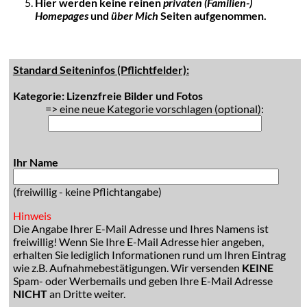
Hier werden keine reinen
privaten (Familien-)
Homepages
und
über Mich
Seiten aufgenommen.
Standard Seiteninfos (Pflichtfelder):
Kategorie: Lizenzfreie Bilder und Fotos
=> eine neue Kategorie vorschlagen (optional):
Ihr Name
(freiwillig - keine Pflichtangabe)
Hinweis
Die Angabe Ihrer E-Mail Adresse und Ihres Namens ist
freiwillig! Wenn Sie Ihre E-Mail Adresse hier angeben,
erhalten Sie lediglich Informationen rund um Ihren Eintrag
wie z.B. Aufnahmebestätigungen. Wir versenden
KEINE
Spam- oder Werbemails und geben Ihre E-Mail Adresse
NICHT
an Dritte weiter.