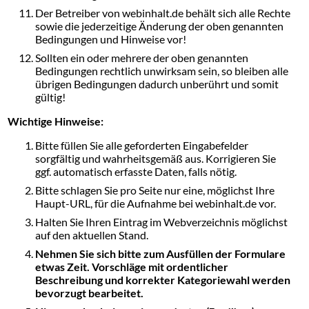
Der Betreiber von webinhalt.de behält sich alle Rechte
sowie die jederzeitige Änderung der oben genannten
Bedingungen und Hinweise vor!
Sollten ein oder mehrere der oben genannten
Bedingungen rechtlich unwirksam sein, so bleiben alle
übrigen Bedingungen dadurch unberührt und somit
gültig!
Wichtige Hinweise:
Bitte füllen Sie alle geforderten Eingabefelder
sorgfältig und wahrheitsgemäß aus. Korrigieren Sie
ggf. automatisch erfasste Daten, falls nötig.
Bitte schlagen Sie pro Seite nur eine, möglichst Ihre
Haupt-URL, für die Aufnahme bei webinhalt.de vor.
Halten Sie Ihren Eintrag im Webverzeichnis möglichst
auf den aktuellen Stand.
Nehmen Sie sich bitte zum Ausfüllen der Formulare
etwas Zeit. Vorschläge mit ordentlicher
Beschreibung und korrekter Kategoriewahl werden
bevorzugt bearbeitet.