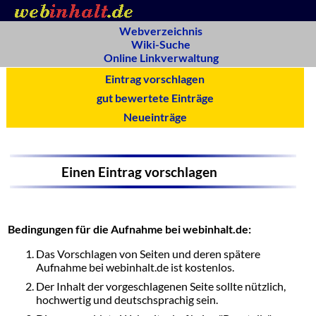
Webverzeichnis
Wiki-Suche
Online Linkverwaltung
Eintrag vorschlagen
gut bewertete Einträge
Neueinträge
Einen Eintrag vorschlagen
Bedingungen für die Aufnahme bei webinhalt.de:
Das Vorschlagen von Seiten und deren spätere
Aufnahme bei webinhalt.de ist kostenlos.
Der Inhalt der vorgeschlagenen Seite sollte nützlich,
hochwertig und deutschsprachig sein.