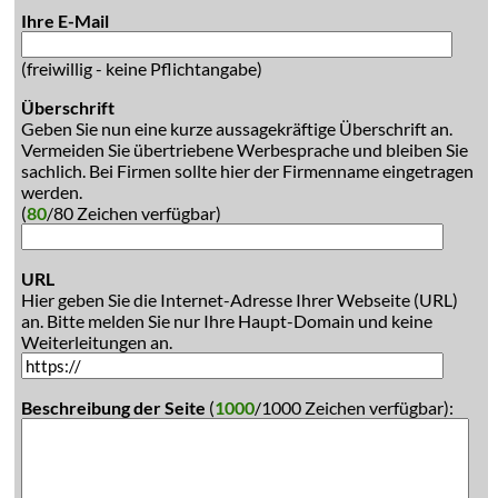
Ihre E-Mail
(freiwillig - keine Pflichtangabe)
Überschrift
Geben Sie nun eine kurze aussagekräftige Überschrift an.
Vermeiden Sie übertriebene Werbesprache und bleiben Sie
sachlich. Bei Firmen sollte hier der Firmenname eingetragen
werden.
(
80
/80 Zeichen verfügbar)
URL
Hier geben Sie die Internet-Adresse Ihrer Webseite (URL)
an. Bitte melden Sie nur Ihre Haupt-Domain und keine
Weiterleitungen an.
Beschreibung der Seite
(
1000
/1000 Zeichen verfügbar):