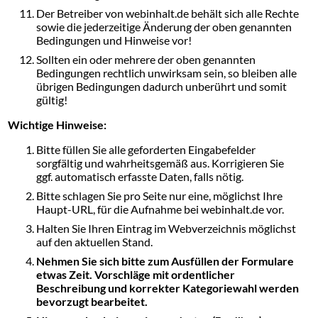
Der Betreiber von webinhalt.de behält sich alle Rechte
sowie die jederzeitige Änderung der oben genannten
Bedingungen und Hinweise vor!
Sollten ein oder mehrere der oben genannten
Bedingungen rechtlich unwirksam sein, so bleiben alle
übrigen Bedingungen dadurch unberührt und somit
gültig!
Wichtige Hinweise:
Bitte füllen Sie alle geforderten Eingabefelder
sorgfältig und wahrheitsgemäß aus. Korrigieren Sie
ggf. automatisch erfasste Daten, falls nötig.
Bitte schlagen Sie pro Seite nur eine, möglichst Ihre
Haupt-URL, für die Aufnahme bei webinhalt.de vor.
Halten Sie Ihren Eintrag im Webverzeichnis möglichst
auf den aktuellen Stand.
Nehmen Sie sich bitte zum Ausfüllen der Formulare
etwas Zeit. Vorschläge mit ordentlicher
Beschreibung und korrekter Kategoriewahl werden
bevorzugt bearbeitet.