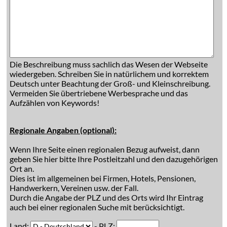
Die Beschreibung muss sachlich das Wesen der Webseite
wiedergeben. Schreiben Sie in natürlichem und korrektem
Deutsch unter Beachtung der Groß- und Kleinschreibung.
Vermeiden Sie übertriebene Werbesprache und das
Aufzählen von Keywords!
Regionale Angaben (optional):
Wenn Ihre Seite einen regionalen Bezug aufweist, dann
geben Sie hier bitte Ihre Postleitzahl und den dazugehörigen
Ort an.
Dies ist im allgemeinen bei Firmen, Hotels, Pensionen,
Handwerkern, Vereinen usw. der Fall.
Durch die Angabe der PLZ und des Orts wird Ihr Eintrag
auch bei einer regionalen Suche mit berücksichtigt.
Land:
- PLZ: