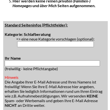
Hier werden keine reinen
privaten (Familien-)
Homepages
und
über Mich
Seiten aufgenommen.
Standard Seiteninfos (Pflichtfelder):
Kategorie: Schlafberatung
=> eine neue Kategorie vorschlagen (optional):
Ihr Name
(freiwillig - keine Pflichtangabe)
Hinweis
Die Angabe Ihrer E-Mail Adresse und Ihres Namens ist
freiwillig! Wenn Sie Ihre E-Mail Adresse hier angeben,
erhalten Sie lediglich Informationen rund um Ihren Eintrag
wie z.B. Aufnahmebestätigungen. Wir versenden
KEINE
Spam- oder Werbemails und geben Ihre E-Mail Adresse
NICHT
an Dritte weiter.