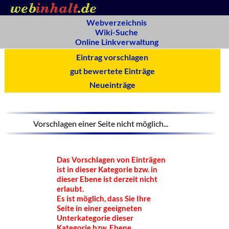
Webverzeichnis
Wiki-Suche
Online Linkverwaltung
Eintrag vorschlagen
gut bewertete Einträge
Neueinträge
Vorschlagen einer Seite nicht möglich...
Das Vorschlagen von Einträgen
ist in dieser Kategorie bzw. in
dieser Ebene ist derzeit nicht
erlaubt.
Es ist möglich, dass Sie Ihre
Seite in einer geeigneten
Unterkategorie dieser
Kategorie bzw. Ebene