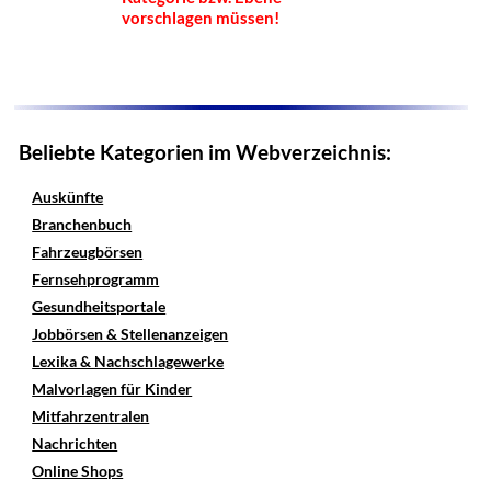
vorschlagen müssen!
Beliebte Kategorien im Webverzeichnis:
Auskünfte
Branchenbuch
Fahrzeugbörsen
Fernsehprogramm
Gesundheitsportale
Jobbörsen & Stellenanzeigen
Lexika & Nachschlagewerke
Malvorlagen für Kinder
Mitfahrzentralen
Nachrichten
Online Shops