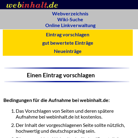
Webverzeichnis
Wiki-Suche
Online Linkverwaltung
Eintrag vorschlagen
gut bewertete Einträge
Neueinträge
Einen Eintrag vorschlagen
Bedingungen für die Aufnahme bei webinhalt.de:
Das Vorschlagen von Seiten und deren spätere
Aufnahme bei webinhalt.de ist kostenlos.
Der Inhalt der vorgeschlagenen Seite sollte nützlich,
hochwertig und deutschsprachig sein.