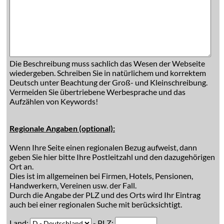
Die Beschreibung muss sachlich das Wesen der Webseite
wiedergeben. Schreiben Sie in natürlichem und korrektem
Deutsch unter Beachtung der Groß- und Kleinschreibung.
Vermeiden Sie übertriebene Werbesprache und das
Aufzählen von Keywords!
Regionale Angaben (optional):
Wenn Ihre Seite einen regionalen Bezug aufweist, dann
geben Sie hier bitte Ihre Postleitzahl und den dazugehörigen
Ort an.
Dies ist im allgemeinen bei Firmen, Hotels, Pensionen,
Handwerkern, Vereinen usw. der Fall.
Durch die Angabe der PLZ und des Orts wird Ihr Eintrag
auch bei einer regionalen Suche mit berücksichtigt.
Land:
- PLZ: