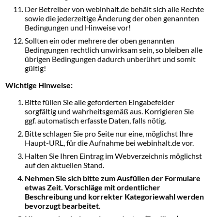
Der Betreiber von webinhalt.de behält sich alle Rechte
sowie die jederzeitige Änderung der oben genannten
Bedingungen und Hinweise vor!
Sollten ein oder mehrere der oben genannten
Bedingungen rechtlich unwirksam sein, so bleiben alle
übrigen Bedingungen dadurch unberührt und somit
gültig!
Wichtige Hinweise:
Bitte füllen Sie alle geforderten Eingabefelder
sorgfältig und wahrheitsgemäß aus. Korrigieren Sie
ggf. automatisch erfasste Daten, falls nötig.
Bitte schlagen Sie pro Seite nur eine, möglichst Ihre
Haupt-URL, für die Aufnahme bei webinhalt.de vor.
Halten Sie Ihren Eintrag im Webverzeichnis möglichst
auf den aktuellen Stand.
Nehmen Sie sich bitte zum Ausfüllen der Formulare
etwas Zeit. Vorschläge mit ordentlicher
Beschreibung und korrekter Kategoriewahl werden
bevorzugt bearbeitet.