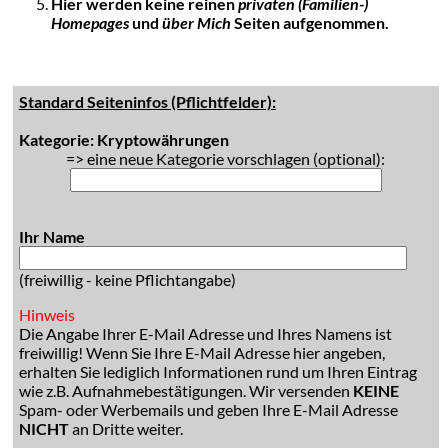
Hier werden keine reinen
privaten (Familien-)
Homepages
und
über Mich
Seiten aufgenommen.
Standard Seiteninfos (Pflichtfelder):
Kategorie: Kryptowährungen
=> eine neue Kategorie vorschlagen (optional):
Ihr Name
(freiwillig - keine Pflichtangabe)
Hinweis
Die Angabe Ihrer E-Mail Adresse und Ihres Namens ist
freiwillig! Wenn Sie Ihre E-Mail Adresse hier angeben,
erhalten Sie lediglich Informationen rund um Ihren Eintrag
wie z.B. Aufnahmebestätigungen. Wir versenden
KEINE
Spam- oder Werbemails und geben Ihre E-Mail Adresse
NICHT
an Dritte weiter.