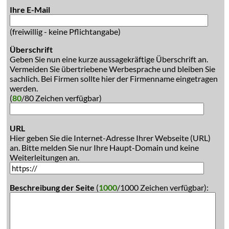
Ihre E-Mail
(freiwillig - keine Pflichtangabe)
Überschrift
Geben Sie nun eine kurze aussagekräftige Überschrift an.
Vermeiden Sie übertriebene Werbesprache und bleiben Sie
sachlich. Bei Firmen sollte hier der Firmenname eingetragen
werden.
(
80
/80 Zeichen verfügbar)
URL
Hier geben Sie die Internet-Adresse Ihrer Webseite (URL)
an. Bitte melden Sie nur Ihre Haupt-Domain und keine
Weiterleitungen an.
Beschreibung der Seite
(
1000
/1000 Zeichen verfügbar):