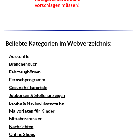
vorschlagen müssen!
Beliebte Kategorien im Webverzeichnis:
Auskünfte
Branchenbuch
Fahrzeugbörsen
Fernsehprogramm
Gesundheitsportale
Jobbörsen & Stellenanzeigen
Lexika & Nachschlagewerke
Malvorlagen für Kinder
Mitfahrzentralen
Nachrichten
Online Shops