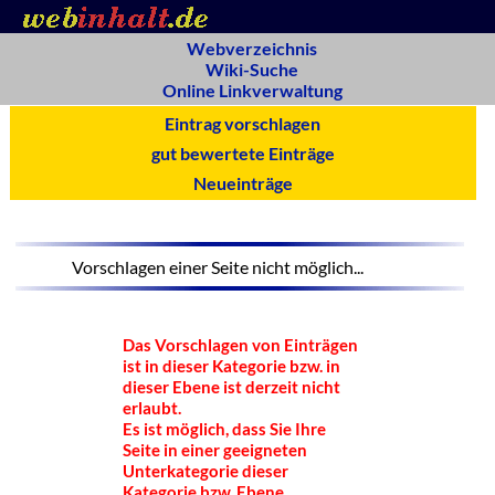
Webverzeichnis
Wiki-Suche
Online Linkverwaltung
Eintrag vorschlagen
gut bewertete Einträge
Neueinträge
Vorschlagen einer Seite nicht möglich...
Das Vorschlagen von Einträgen
ist in dieser Kategorie bzw. in
dieser Ebene ist derzeit nicht
erlaubt.
Es ist möglich, dass Sie Ihre
Seite in einer geeigneten
Unterkategorie dieser
Kategorie bzw. Ebene