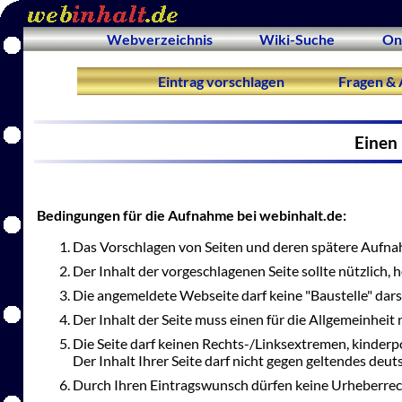
Webverzeichnis
Wiki-Suche
On
Eintrag vorschlagen
Fragen & 
Einen 
Bedingungen für die Aufnahme bei webinhalt.de:
Das Vorschlagen von Seiten und deren spätere Aufnah
Der Inhalt der vorgeschlagenen Seite sollte nützlich,
Die angemeldete Webseite darf keine "Baustelle" dars
Der Inhalt der Seite muss einen für die Allgemeinheit 
Die Seite darf keinen Rechts-/Linksextremen, kinderp
Der Inhalt Ihrer Seite darf nicht gegen geltendes deu
Durch Ihren Eintragswunsch dürfen keine Urheberrec