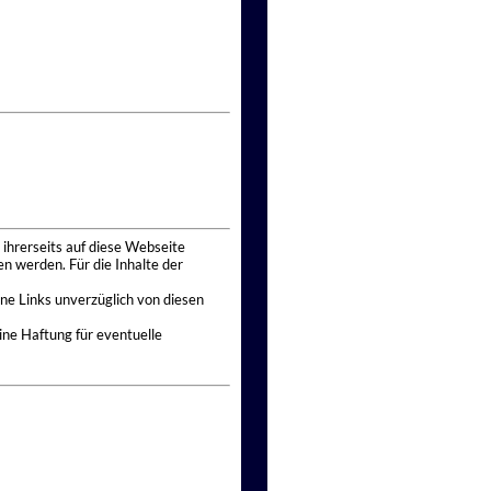
 ihrerseits auf diese Webseite
n werden. Für die Inhalte der
ne Links unverzüglich von diesen
ine Haftung für eventuelle