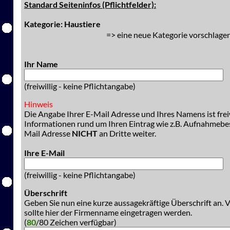
Standard Seiteninfos (Pflichtfelder):
Kategorie: Haustiere
=> eine neue Kategorie vorschlagen
Ihr Name
(freiwillig - keine Pflichtangabe)
Hinweis
Die Angabe Ihrer E-Mail Adresse und Ihres Namens ist freiw
Informationen rund um Ihren Eintrag wie z.B. Aufnahmeb
Mail Adresse
NICHT
an Dritte weiter.
Ihre E-Mail
(freiwillig - keine Pflichtangabe)
Überschrift
Geben Sie nun eine kurze aussagekräftige Überschrift an. 
sollte hier der Firmenname eingetragen werden.
(
80
/80 Zeichen verfügbar)