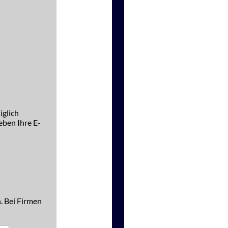
iglich
ben Ihre E-
. Bei Firmen