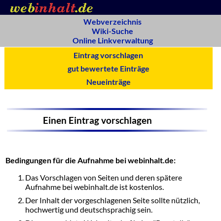
Webverzeichnis
Wiki-Suche
Online Linkverwaltung
Eintrag vorschlagen
gut bewertete Einträge
Neueinträge
Einen Eintrag vorschlagen
Bedingungen für die Aufnahme bei webinhalt.de:
Das Vorschlagen von Seiten und deren spätere
Aufnahme bei webinhalt.de ist kostenlos.
Der Inhalt der vorgeschlagenen Seite sollte nützlich,
hochwertig und deutschsprachig sein.