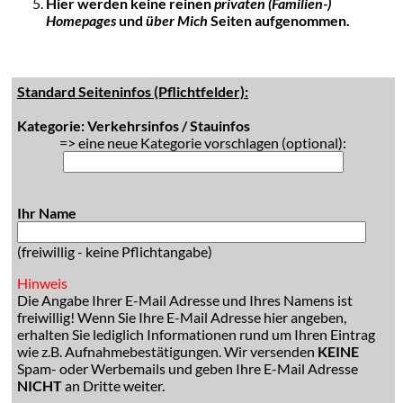
Hier werden keine reinen
privaten (Familien-)
Homepages
und
über Mich
Seiten aufgenommen.
Standard Seiteninfos (Pflichtfelder):
Kategorie: Verkehrsinfos / Stauinfos
=> eine neue Kategorie vorschlagen (optional):
Ihr Name
(freiwillig - keine Pflichtangabe)
Hinweis
Die Angabe Ihrer E-Mail Adresse und Ihres Namens ist
freiwillig! Wenn Sie Ihre E-Mail Adresse hier angeben,
erhalten Sie lediglich Informationen rund um Ihren Eintrag
wie z.B. Aufnahmebestätigungen. Wir versenden
KEINE
Spam- oder Werbemails und geben Ihre E-Mail Adresse
NICHT
an Dritte weiter.