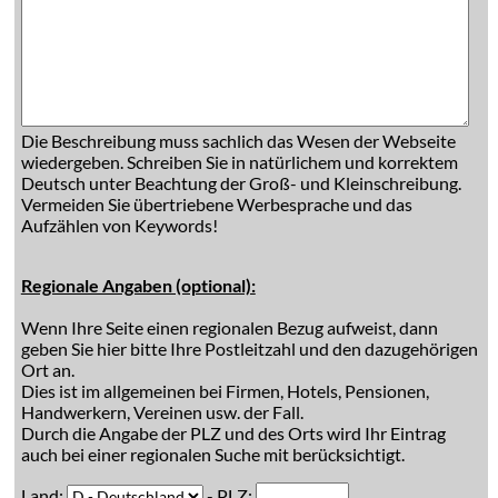
Die Beschreibung muss sachlich das Wesen der Webseite
wiedergeben. Schreiben Sie in natürlichem und korrektem
Deutsch unter Beachtung der Groß- und Kleinschreibung.
Vermeiden Sie übertriebene Werbesprache und das
Aufzählen von Keywords!
Regionale Angaben (optional):
Wenn Ihre Seite einen regionalen Bezug aufweist, dann
geben Sie hier bitte Ihre Postleitzahl und den dazugehörigen
Ort an.
Dies ist im allgemeinen bei Firmen, Hotels, Pensionen,
Handwerkern, Vereinen usw. der Fall.
Durch die Angabe der PLZ und des Orts wird Ihr Eintrag
auch bei einer regionalen Suche mit berücksichtigt.
Land:
- PLZ: