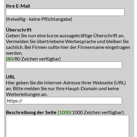
Ihre E-Mail
(freiwillig - keine Pflichtangabe)
Überschrift
Geben Sie nun eine kurze aussagekräftige Überschrift an.
Vermeiden Sie übertriebene Werbesprache und bleiben Sie
sachlich. Bei Firmen sollte hier der Firmenname eingetragen
werden.
(
80
/80 Zeichen verfügbar)
URL
Hier geben Sie die Internet-Adresse Ihrer Webseite (URL)
an. Bitte melden Sie nur Ihre Haupt-Domain und keine
Weiterleitungen an.
Beschreibung der Seite
(
1000
/1000 Zeichen verfügbar):