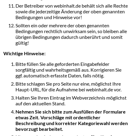
Der Betreiber von webinhalt.de behält sich alle Rechte
sowie die jederzeitige Änderung der oben genannten
Bedingungen und Hinweise vor!
Sollten ein oder mehrere der oben genannten
Bedingungen rechtlich unwirksam sein, so bleiben alle
übrigen Bedingungen dadurch unberührt und somit
gültig!
Wichtige Hinweise:
Bitte füllen Sie alle geforderten Eingabefelder
sorgfältig und wahrheitsgemäß aus. Korrigieren Sie
ggf. automatisch erfasste Daten, falls nötig.
Bitte schlagen Sie pro Seite nur eine, möglichst Ihre
Haupt-URL, für die Aufnahme bei webinhalt.de vor.
Halten Sie Ihren Eintrag im Webverzeichnis möglichst
auf den aktuellen Stand.
Nehmen Sie sich bitte zum Ausfüllen der Formulare
etwas Zeit. Vorschläge mit ordentlicher
Beschreibung und korrekter Kategoriewahl werden
bevorzugt bearbeitet.