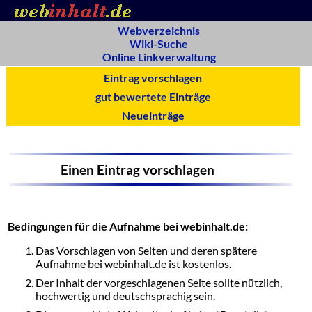
Webverzeichnis
Wiki-Suche
Online Linkverwaltung
Eintrag vorschlagen
gut bewertete Einträge
Neueinträge
Einen Eintrag vorschlagen
Bedingungen für die Aufnahme bei webinhalt.de:
Das Vorschlagen von Seiten und deren spätere
Aufnahme bei webinhalt.de ist kostenlos.
Der Inhalt der vorgeschlagenen Seite sollte nützlich,
hochwertig und deutschsprachig sein.