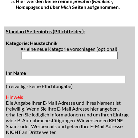
Hier werden keine reinen
privaten (Familien-)
Homepages
und
über Mich
Seiten aufgenommen.
Standard Seiteninfos (Pflichtfelder):
Kategorie: Haustechnik
=> eine neue Kategorie vorschlagen (optional):
Ihr Name
(freiwillig - keine Pflichtangabe)
Hinweis
Die Angabe Ihrer E-Mail Adresse und Ihres Namens ist
freiwillig! Wenn Sie Ihre E-Mail Adresse hier angeben,
erhalten Sie lediglich Informationen rund um Ihren Eintrag
wie z.B. Aufnahmebestätigungen. Wir versenden
KEINE
Spam- oder Werbemails und geben Ihre E-Mail Adresse
NICHT
an Dritte weiter.