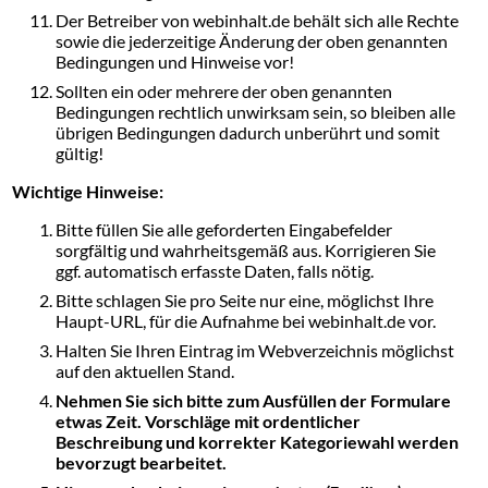
Der Betreiber von webinhalt.de behält sich alle Rechte
sowie die jederzeitige Änderung der oben genannten
Bedingungen und Hinweise vor!
Sollten ein oder mehrere der oben genannten
Bedingungen rechtlich unwirksam sein, so bleiben alle
übrigen Bedingungen dadurch unberührt und somit
gültig!
Wichtige Hinweise:
Bitte füllen Sie alle geforderten Eingabefelder
sorgfältig und wahrheitsgemäß aus. Korrigieren Sie
ggf. automatisch erfasste Daten, falls nötig.
Bitte schlagen Sie pro Seite nur eine, möglichst Ihre
Haupt-URL, für die Aufnahme bei webinhalt.de vor.
Halten Sie Ihren Eintrag im Webverzeichnis möglichst
auf den aktuellen Stand.
Nehmen Sie sich bitte zum Ausfüllen der Formulare
etwas Zeit. Vorschläge mit ordentlicher
Beschreibung und korrekter Kategoriewahl werden
bevorzugt bearbeitet.