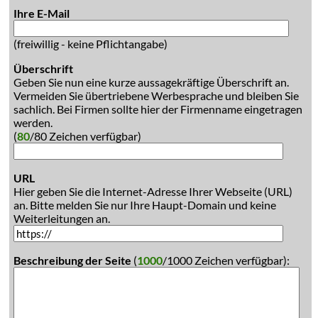
Ihre E-Mail
(freiwillig - keine Pflichtangabe)
Überschrift
Geben Sie nun eine kurze aussagekräftige Überschrift an.
Vermeiden Sie übertriebene Werbesprache und bleiben Sie
sachlich. Bei Firmen sollte hier der Firmenname eingetragen
werden.
(
80
/80 Zeichen verfügbar)
URL
Hier geben Sie die Internet-Adresse Ihrer Webseite (URL)
an. Bitte melden Sie nur Ihre Haupt-Domain und keine
Weiterleitungen an.
Beschreibung der Seite
(
1000
/1000 Zeichen verfügbar):