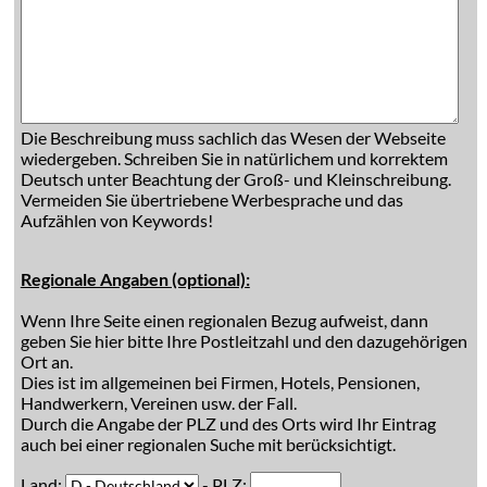
Die Beschreibung muss sachlich das Wesen der Webseite
wiedergeben. Schreiben Sie in natürlichem und korrektem
Deutsch unter Beachtung der Groß- und Kleinschreibung.
Vermeiden Sie übertriebene Werbesprache und das
Aufzählen von Keywords!
Regionale Angaben (optional):
Wenn Ihre Seite einen regionalen Bezug aufweist, dann
geben Sie hier bitte Ihre Postleitzahl und den dazugehörigen
Ort an.
Dies ist im allgemeinen bei Firmen, Hotels, Pensionen,
Handwerkern, Vereinen usw. der Fall.
Durch die Angabe der PLZ und des Orts wird Ihr Eintrag
auch bei einer regionalen Suche mit berücksichtigt.
Land:
- PLZ: