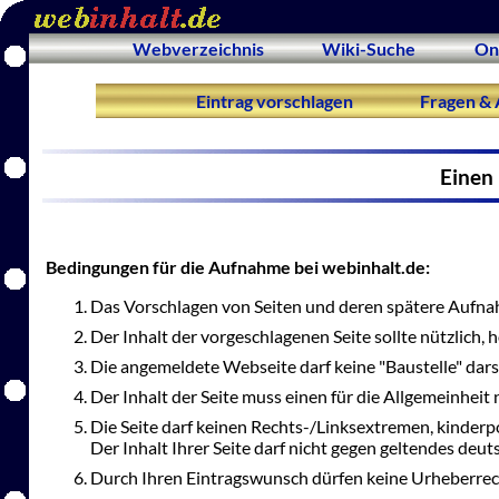
Webverzeichnis
Wiki-Suche
On
Eintrag vorschlagen
Fragen & 
Einen 
Bedingungen für die Aufnahme bei webinhalt.de:
Das Vorschlagen von Seiten und deren spätere Aufnah
Der Inhalt der vorgeschlagenen Seite sollte nützlich,
Die angemeldete Webseite darf keine "Baustelle" dars
Der Inhalt der Seite muss einen für die Allgemeinheit 
Die Seite darf keinen Rechts-/Linksextremen, kinderp
Der Inhalt Ihrer Seite darf nicht gegen geltendes deu
Durch Ihren Eintragswunsch dürfen keine Urheberrec