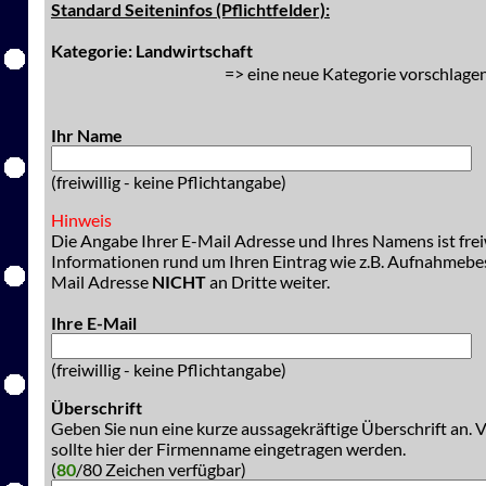
Standard Seiteninfos (Pflichtfelder):
Kategorie: Landwirtschaft
=> eine neue Kategorie vorschlagen
Ihr Name
(freiwillig - keine Pflichtangabe)
Hinweis
Die Angabe Ihrer E-Mail Adresse und Ihres Namens ist freiw
Informationen rund um Ihren Eintrag wie z.B. Aufnahmeb
Mail Adresse
NICHT
an Dritte weiter.
Ihre E-Mail
(freiwillig - keine Pflichtangabe)
Überschrift
Geben Sie nun eine kurze aussagekräftige Überschrift an. 
sollte hier der Firmenname eingetragen werden.
(
80
/80 Zeichen verfügbar)