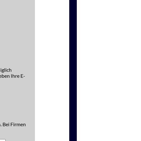
iglich
ben Ihre E-
. Bei Firmen