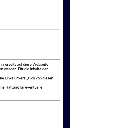
 ihrerseits auf diese Webseite
n werden. Für die Inhalte der
ne Links unverzüglich von diesen
ine Haftung für eventuelle