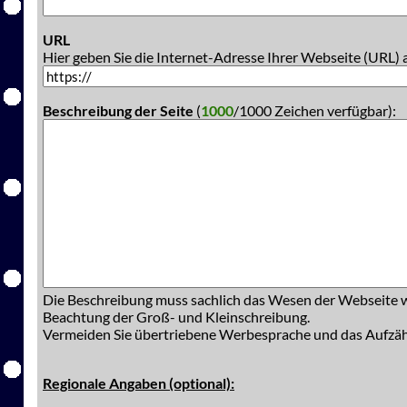
URL
Hier geben Sie die Internet-Adresse Ihrer Webseite (URL) 
Beschreibung der Seite
(
1000
/1000 Zeichen verfügbar):
Die Beschreibung muss sachlich das Wesen der Webseite w
Beachtung der Groß- und Kleinschreibung.
Vermeiden Sie übertriebene Werbesprache und das Aufzä
Regionale Angaben (optional):