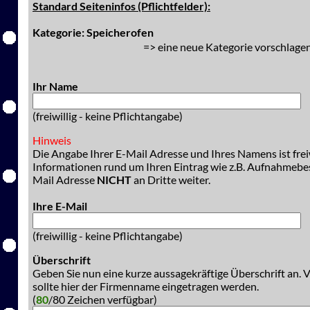
Standard Seiteninfos (Pflichtfelder):
Kategorie: Speicherofen
=> eine neue Kategorie vorschlagen
Ihr Name
(freiwillig - keine Pflichtangabe)
Hinweis
Die Angabe Ihrer E-Mail Adresse und Ihres Namens ist freiw
Informationen rund um Ihren Eintrag wie z.B. Aufnahmeb
Mail Adresse
NICHT
an Dritte weiter.
Ihre E-Mail
(freiwillig - keine Pflichtangabe)
Überschrift
Geben Sie nun eine kurze aussagekräftige Überschrift an. 
sollte hier der Firmenname eingetragen werden.
(
80
/80 Zeichen verfügbar)