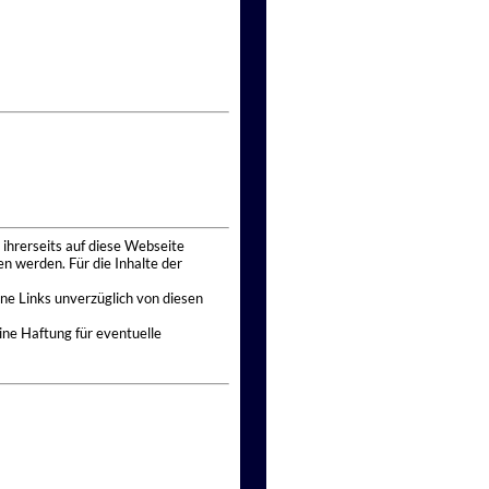
 ihrerseits auf diese Webseite
n werden. Für die Inhalte der
ne Links unverzüglich von diesen
ine Haftung für eventuelle