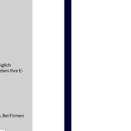
iglich
ben Ihre E-
. Bei Firmen