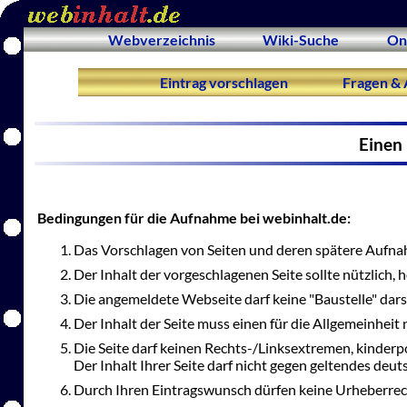
Webverzeichnis
Wiki-Suche
On
Eintrag vorschlagen
Fragen & 
Einen 
Bedingungen für die Aufnahme bei webinhalt.de:
Das Vorschlagen von Seiten und deren spätere Aufnah
Der Inhalt der vorgeschlagenen Seite sollte nützlich,
Die angemeldete Webseite darf keine "Baustelle" dars
Der Inhalt der Seite muss einen für die Allgemeinheit 
Die Seite darf keinen Rechts-/Linksextremen, kinderp
Der Inhalt Ihrer Seite darf nicht gegen geltendes deu
Durch Ihren Eintragswunsch dürfen keine Urheberrec