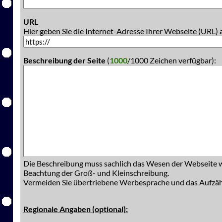
URL
Hier geben Sie die Internet-Adresse Ihrer Webseite (URL) 
Beschreibung der Seite
(
1000
/1000 Zeichen verfügbar):
Die Beschreibung muss sachlich das Wesen der Webseite w
Beachtung der Groß- und Kleinschreibung.
Vermeiden Sie übertriebene Werbesprache und das Aufzä
Regionale Angaben (optional):