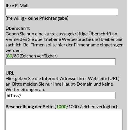
Ihre E-Mail
(freiwillig - keine Pflichtangabe)
Überschrift
Geben Sie nun eine kurze aussagekräftige Überschrift an.
Vermeiden Sie übertriebene Werbesprache und bleiben Sie
sachlich. Bei Firmen sollte hier der Firmenname eingetragen
werden.
(
80
/80 Zeichen verfügbar)
URL
Hier geben Sie die Internet-Adresse Ihrer Webseite (URL)
an. Bitte melden Sie nur Ihre Haupt-Domain und keine
Weiterleitungen an.
Beschreibung der Seite
(
1000
/1000 Zeichen verfügbar):