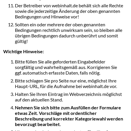
Der Betreiber von webinhalt.de behält sich alle Rechte
sowie die jederzeitige Änderung der oben genannten
Bedingungen und Hinweise vor!
Sollten ein oder mehrere der oben genannten
Bedingungen rechtlich unwirksam sein, so bleiben alle
übrigen Bedingungen dadurch unberührt und somit
gültig!
Wichtige Hinweise:
Bitte füllen Sie alle geforderten Eingabefelder
sorgfältig und wahrheitsgemäß aus. Korrigieren Sie
ggf. automatisch erfasste Daten, falls nötig.
Bitte schlagen Sie pro Seite nur eine, möglichst Ihre
Haupt-URL, für die Aufnahme bei webinhalt.de vor.
Halten Sie Ihren Eintrag im Webverzeichnis möglichst
auf den aktuellen Stand.
Nehmen Sie sich bitte zum Ausfüllen der Formulare
etwas Zeit. Vorschläge mit ordentlicher
Beschreibung und korrekter Kategoriewahl werden
bevorzugt bearbeitet.