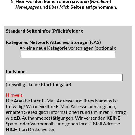
Hier werden keine reinen
privaten (Familien-)
Homepages
und
über Mich
Seiten aufgenommen.
Standard Seiteninfos (Pflichtfelder):
Kategorie: Network Attached Storage (NAS)
=> eine neue Kategorie vorschlagen (optional):
Ihr Name
(freiwillig - keine Pflichtangabe)
Hinweis
Die Angabe Ihrer E-Mail Adresse und Ihres Namens ist
freiwillig! Wenn Sie Ihre E-Mail Adresse hier angeben,
erhalten Sie lediglich Informationen rund um Ihren Eintrag
wie z.B. Aufnahmebestätigungen. Wir versenden
KEINE
Spam- oder Werbemails und geben Ihre E-Mail Adresse
NICHT
an Dritte weiter.