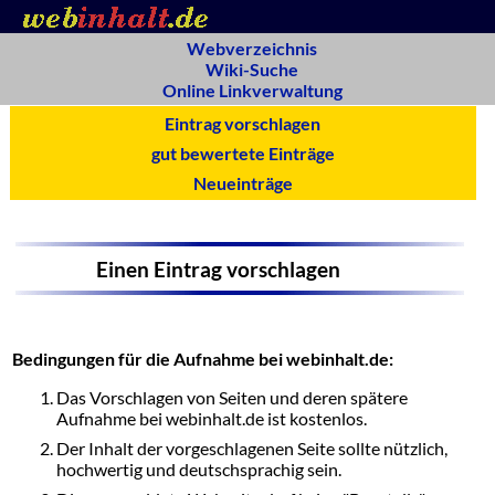
Webverzeichnis
Wiki-Suche
Online Linkverwaltung
Eintrag vorschlagen
gut bewertete Einträge
Neueinträge
Einen Eintrag vorschlagen
Bedingungen für die Aufnahme bei webinhalt.de:
Das Vorschlagen von Seiten und deren spätere
Aufnahme bei webinhalt.de ist kostenlos.
Der Inhalt der vorgeschlagenen Seite sollte nützlich,
hochwertig und deutschsprachig sein.