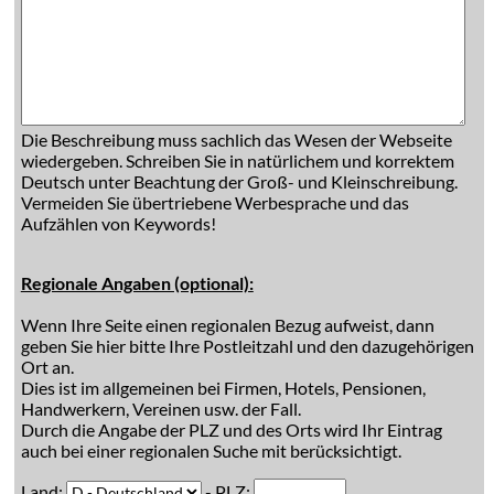
Die Beschreibung muss sachlich das Wesen der Webseite
wiedergeben. Schreiben Sie in natürlichem und korrektem
Deutsch unter Beachtung der Groß- und Kleinschreibung.
Vermeiden Sie übertriebene Werbesprache und das
Aufzählen von Keywords!
Regionale Angaben (optional):
Wenn Ihre Seite einen regionalen Bezug aufweist, dann
geben Sie hier bitte Ihre Postleitzahl und den dazugehörigen
Ort an.
Dies ist im allgemeinen bei Firmen, Hotels, Pensionen,
Handwerkern, Vereinen usw. der Fall.
Durch die Angabe der PLZ und des Orts wird Ihr Eintrag
auch bei einer regionalen Suche mit berücksichtigt.
Land:
- PLZ: