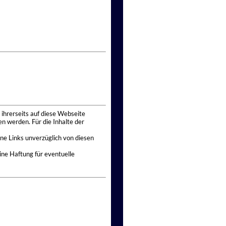
 ihrerseits auf diese Webseite
n werden. Für die Inhalte der
ne Links unverzüglich von diesen
ine Haftung für eventuelle