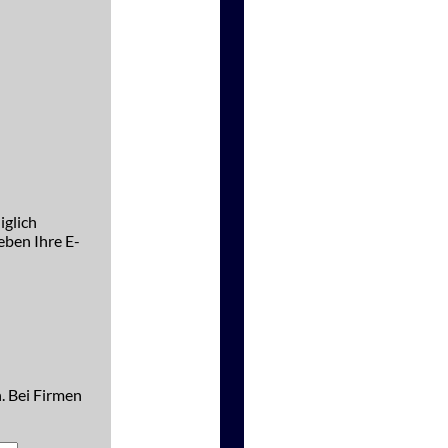
iglich
ben Ihre E-
. Bei Firmen