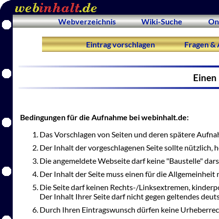
Webverzeichnis
Wiki-Suche
On
Eintrag vorschlagen
Fragen & 
Einen 
Bedingungen für die Aufnahme bei webinhalt.de:
Das Vorschlagen von Seiten und deren spätere Aufnah
Der Inhalt der vorgeschlagenen Seite sollte nützlich,
Die angemeldete Webseite darf keine "Baustelle" dars
Der Inhalt der Seite muss einen für die Allgemeinheit 
Die Seite darf keinen Rechts-/Linksextremen, kinderp
Der Inhalt Ihrer Seite darf nicht gegen geltendes deu
Durch Ihren Eintragswunsch dürfen keine Urheberrec