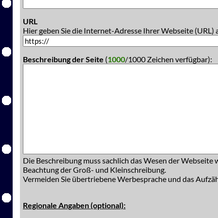
URL
Hier geben Sie die Internet-Adresse Ihrer Webseite (URL) 
Beschreibung der Seite
(
1000
/1000 Zeichen verfügbar):
Die Beschreibung muss sachlich das Wesen der Webseite w
Beachtung der Groß- und Kleinschreibung.
Vermeiden Sie übertriebene Werbesprache und das Aufzä
Regionale Angaben (optional):