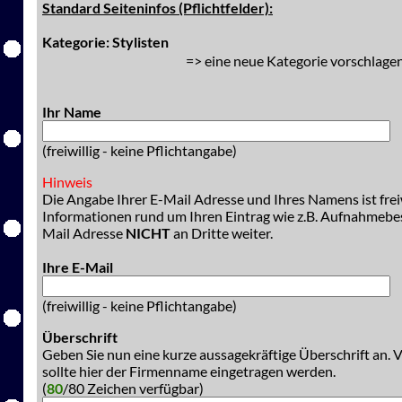
Standard Seiteninfos (Pflichtfelder):
Kategorie: Stylisten
=> eine neue Kategorie vorschlagen
Ihr Name
(freiwillig - keine Pflichtangabe)
Hinweis
Die Angabe Ihrer E-Mail Adresse und Ihres Namens ist freiw
Informationen rund um Ihren Eintrag wie z.B. Aufnahmeb
Mail Adresse
NICHT
an Dritte weiter.
Ihre E-Mail
(freiwillig - keine Pflichtangabe)
Überschrift
Geben Sie nun eine kurze aussagekräftige Überschrift an. 
sollte hier der Firmenname eingetragen werden.
(
80
/80 Zeichen verfügbar)