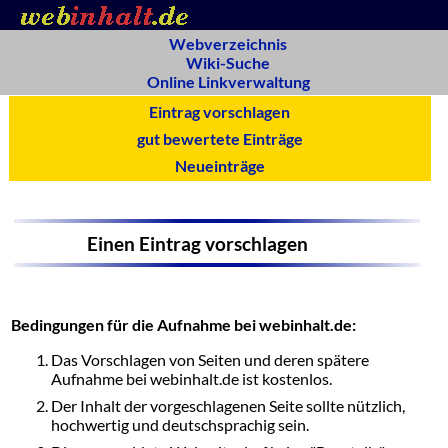
Webverzeichnis
Wiki-Suche
Online Linkverwaltung
Eintrag vorschlagen
gut bewertete Einträge
Neueinträge
Einen Eintrag vorschlagen
Bedingungen für die Aufnahme bei webinhalt.de:
Das Vorschlagen von Seiten und deren spätere
Aufnahme bei webinhalt.de ist kostenlos.
Der Inhalt der vorgeschlagenen Seite sollte nützlich,
hochwertig und deutschsprachig sein.