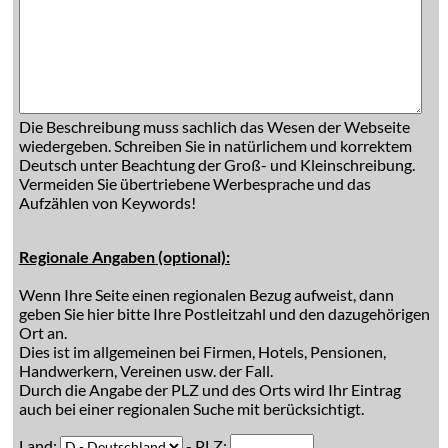
Die Beschreibung muss sachlich das Wesen der Webseite
wiedergeben. Schreiben Sie in natürlichem und korrektem
Deutsch unter Beachtung der Groß- und Kleinschreibung.
Vermeiden Sie übertriebene Werbesprache und das
Aufzählen von Keywords!
Regionale Angaben (optional):
Wenn Ihre Seite einen regionalen Bezug aufweist, dann
geben Sie hier bitte Ihre Postleitzahl und den dazugehörigen
Ort an.
Dies ist im allgemeinen bei Firmen, Hotels, Pensionen,
Handwerkern, Vereinen usw. der Fall.
Durch die Angabe der PLZ und des Orts wird Ihr Eintrag
auch bei einer regionalen Suche mit berücksichtigt.
Land:
- PLZ: