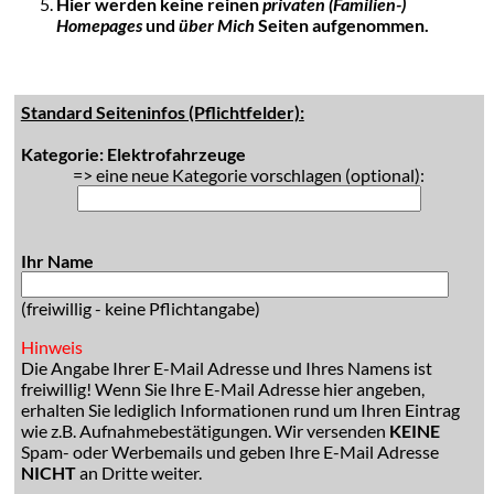
Hier werden keine reinen
privaten (Familien-)
Homepages
und
über Mich
Seiten aufgenommen.
Standard Seiteninfos (Pflichtfelder):
Kategorie: Elektrofahrzeuge
=> eine neue Kategorie vorschlagen (optional):
Ihr Name
(freiwillig - keine Pflichtangabe)
Hinweis
Die Angabe Ihrer E-Mail Adresse und Ihres Namens ist
freiwillig! Wenn Sie Ihre E-Mail Adresse hier angeben,
erhalten Sie lediglich Informationen rund um Ihren Eintrag
wie z.B. Aufnahmebestätigungen. Wir versenden
KEINE
Spam- oder Werbemails und geben Ihre E-Mail Adresse
NICHT
an Dritte weiter.