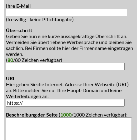
Ihre E-Mail
(freiwillig - keine Pflichtangabe)
Überschrift
Geben Sie nun eine kurze aussagekräftige Überschrift an.
Vermeiden Sie übertriebene Werbesprache und bleiben Sie
sachlich. Bei Firmen sollte hier der Firmenname eingetragen
werden.
(
80
/80 Zeichen verfügbar)
URL
Hier geben Sie die Internet-Adresse Ihrer Webseite (URL)
an. Bitte melden Sie nur Ihre Haupt-Domain und keine
Weiterleitungen an.
Beschreibung der Seite
(
1000
/1000 Zeichen verfügbar):