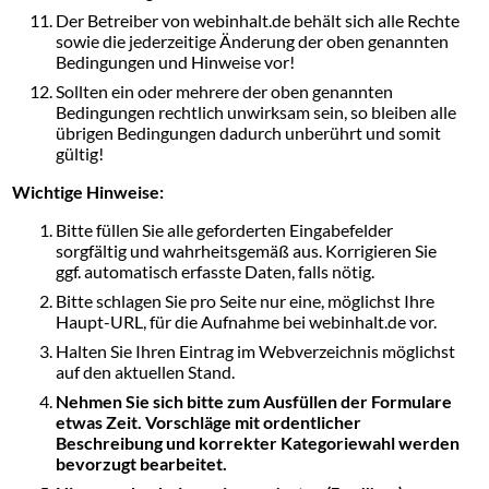
Der Betreiber von webinhalt.de behält sich alle Rechte
sowie die jederzeitige Änderung der oben genannten
Bedingungen und Hinweise vor!
Sollten ein oder mehrere der oben genannten
Bedingungen rechtlich unwirksam sein, so bleiben alle
übrigen Bedingungen dadurch unberührt und somit
gültig!
Wichtige Hinweise:
Bitte füllen Sie alle geforderten Eingabefelder
sorgfältig und wahrheitsgemäß aus. Korrigieren Sie
ggf. automatisch erfasste Daten, falls nötig.
Bitte schlagen Sie pro Seite nur eine, möglichst Ihre
Haupt-URL, für die Aufnahme bei webinhalt.de vor.
Halten Sie Ihren Eintrag im Webverzeichnis möglichst
auf den aktuellen Stand.
Nehmen Sie sich bitte zum Ausfüllen der Formulare
etwas Zeit. Vorschläge mit ordentlicher
Beschreibung und korrekter Kategoriewahl werden
bevorzugt bearbeitet.