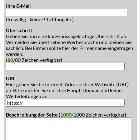
Ihre E-Mail
(freiwillig - keine Pflichtangabe)
Überschrift
Geben Sie nun eine kurze aussagekräftige Überschrift an.
Vermeiden Sie übertriebene Werbesprache und bleiben Sie
sachlich. Bei Firmen sollte hier der Firmenname eingetragen
werden.
(
80
/80 Zeichen verfügbar)
URL
Hier geben Sie die Internet-Adresse Ihrer Webseite (URL)
an. Bitte melden Sie nur Ihre Haupt-Domain und keine
Weiterleitungen an.
Beschreibung der Seite
(
1000
/1000 Zeichen verfügbar):