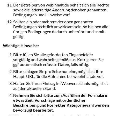
Der Betreiber von webinhalt.de behält sich alle Rechte
sowie die jederzeitige Änderung der oben genannten
Bedingungen und Hinweise vor!
Sollten ein oder mehrere der oben genannten
Bedingungen rechtlich unwirksam sein, so bleiben alle
übrigen Bedingungen dadurch unberührt und somit
gültig!
Wichtige Hinweise:
Bitte füllen Sie alle geforderten Eingabefelder
sorgfältig und wahrheitsgemäß aus. Korrigieren Sie
ggf. automatisch erfasste Daten, falls nötig.
Bitte schlagen Sie pro Seite nur eine, möglichst Ihre
Haupt-URL, für die Aufnahme bei webinhalt.de vor.
Halten Sie Ihren Eintrag im Webverzeichnis möglichst
auf den aktuellen Stand.
Nehmen Sie sich bitte zum Ausfüllen der Formulare
etwas Zeit. Vorschläge mit ordentlicher
Beschreibung und korrekter Kategoriewahl werden
bevorzugt bearbeitet.