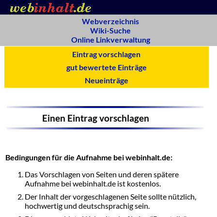
Webverzeichnis
Wiki-Suche
Online Linkverwaltung
Eintrag vorschlagen
gut bewertete Einträge
Neueinträge
Einen Eintrag vorschlagen
Bedingungen für die Aufnahme bei webinhalt.de:
Das Vorschlagen von Seiten und deren spätere
Aufnahme bei webinhalt.de ist kostenlos.
Der Inhalt der vorgeschlagenen Seite sollte nützlich,
hochwertig und deutschsprachig sein.