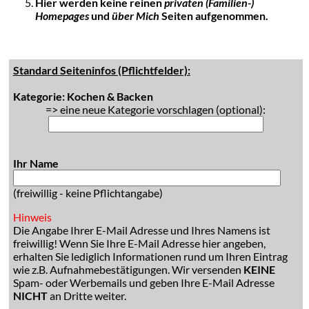
Hier werden keine reinen
privaten (Familien-)
Homepages
und
über Mich
Seiten aufgenommen.
Standard Seiteninfos (Pflichtfelder):
Kategorie: Kochen & Backen
=> eine neue Kategorie vorschlagen (optional):
Ihr Name
(freiwillig - keine Pflichtangabe)
Hinweis
Die Angabe Ihrer E-Mail Adresse und Ihres Namens ist
freiwillig! Wenn Sie Ihre E-Mail Adresse hier angeben,
erhalten Sie lediglich Informationen rund um Ihren Eintrag
wie z.B. Aufnahmebestätigungen. Wir versenden
KEINE
Spam- oder Werbemails und geben Ihre E-Mail Adresse
NICHT
an Dritte weiter.