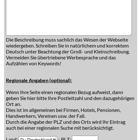
Die Beschreibung muss sachlich das Wesen der Webseite
wiedergeben. Schreiben Sie in natürlichem und korrektem
Deutsch unter Beachtung der Groß- und Kleinschreibung.
Vermeiden Sie übertriebene Werbesprache und das
Aufzählen von Keywords!
Regionale Angaben (optional):
Wenn Ihre Seite einen regionalen Bezug aufweist, dann
geben Sie hier bitte Ihre Postleitzahl und den dazugehörigen
Ort an.
Dies ist im allgemeinen bei Firmen, Hotels, Pensionen,
Handwerkern, Vereinen usw. der Fall.
Durch die Angabe der PLZ und des Orts wird Ihr Eintrag
auch bei einer regionalen Suche mit berücksichtigt.
Land:
- PLZ: