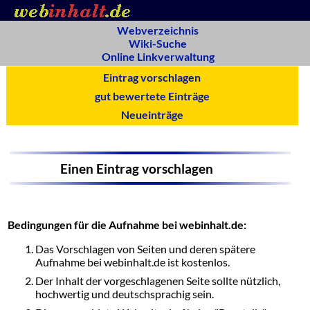
Webverzeichnis
Wiki-Suche
Online Linkverwaltung
Eintrag vorschlagen
gut bewertete Einträge
Neueinträge
Einen Eintrag vorschlagen
Bedingungen für die Aufnahme bei webinhalt.de:
Das Vorschlagen von Seiten und deren spätere
Aufnahme bei webinhalt.de ist kostenlos.
Der Inhalt der vorgeschlagenen Seite sollte nützlich,
hochwertig und deutschsprachig sein.