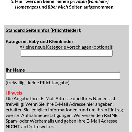
Hier werden keine reinen
privaten (Familien-)
Homepages
und
über Mich
Seiten aufgenommen.
Standard Seiteninfos (Pflichtfelder):
Kategorie: Baby und Kleinkinder
=> eine neue Kategorie vorschlagen (optional):
Ihr Name
(freiwillig - keine Pflichtangabe)
Hinweis
Die Angabe Ihrer E-Mail Adresse und Ihres Namens ist
freiwillig! Wenn Sie Ihre E-Mail Adresse hier angeben,
erhalten Sie lediglich Informationen rund um Ihren Eintrag
wie z.B. Aufnahmebestätigungen. Wir versenden
KEINE
Spam- oder Werbemails und geben Ihre E-Mail Adresse
NICHT
an Dritte weiter.