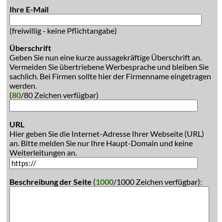
Ihre E-Mail
(freiwillig - keine Pflichtangabe)
Überschrift
Geben Sie nun eine kurze aussagekräftige Überschrift an.
Vermeiden Sie übertriebene Werbesprache und bleiben Sie
sachlich. Bei Firmen sollte hier der Firmenname eingetragen
werden.
(
80
/80 Zeichen verfügbar)
URL
Hier geben Sie die Internet-Adresse Ihrer Webseite (URL)
an. Bitte melden Sie nur Ihre Haupt-Domain und keine
Weiterleitungen an.
Beschreibung der Seite
(
1000
/1000 Zeichen verfügbar):