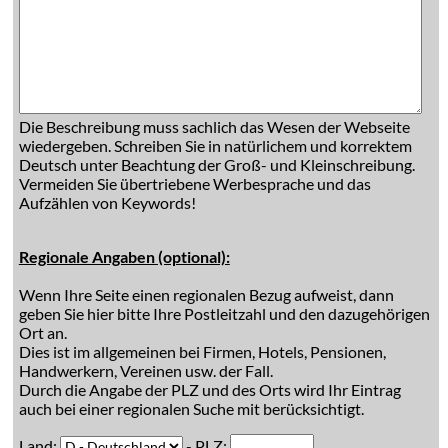
Die Beschreibung muss sachlich das Wesen der Webseite
wiedergeben. Schreiben Sie in natürlichem und korrektem
Deutsch unter Beachtung der Groß- und Kleinschreibung.
Vermeiden Sie übertriebene Werbesprache und das
Aufzählen von Keywords!
Regionale Angaben (optional):
Wenn Ihre Seite einen regionalen Bezug aufweist, dann
geben Sie hier bitte Ihre Postleitzahl und den dazugehörigen
Ort an.
Dies ist im allgemeinen bei Firmen, Hotels, Pensionen,
Handwerkern, Vereinen usw. der Fall.
Durch die Angabe der PLZ und des Orts wird Ihr Eintrag
auch bei einer regionalen Suche mit berücksichtigt.
Land:
- PLZ: