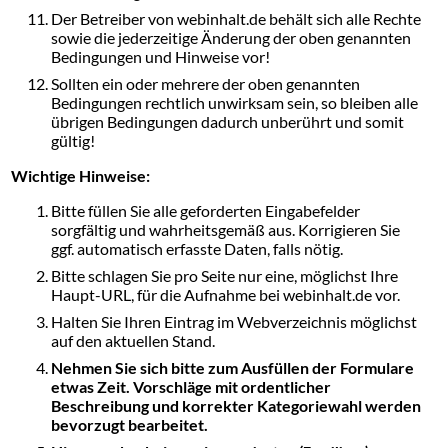
Der Betreiber von webinhalt.de behält sich alle Rechte
sowie die jederzeitige Änderung der oben genannten
Bedingungen und Hinweise vor!
Sollten ein oder mehrere der oben genannten
Bedingungen rechtlich unwirksam sein, so bleiben alle
übrigen Bedingungen dadurch unberührt und somit
gültig!
Wichtige Hinweise:
Bitte füllen Sie alle geforderten Eingabefelder
sorgfältig und wahrheitsgemäß aus. Korrigieren Sie
ggf. automatisch erfasste Daten, falls nötig.
Bitte schlagen Sie pro Seite nur eine, möglichst Ihre
Haupt-URL, für die Aufnahme bei webinhalt.de vor.
Halten Sie Ihren Eintrag im Webverzeichnis möglichst
auf den aktuellen Stand.
Nehmen Sie sich bitte zum Ausfüllen der Formulare
etwas Zeit. Vorschläge mit ordentlicher
Beschreibung und korrekter Kategoriewahl werden
bevorzugt bearbeitet.