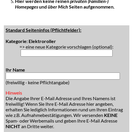
Hier werden keine reinen
privaten (Familien-)
Homepages
und
über Mich
Seiten aufgenommen.
Standard Seiteninfos (Pflichtfelder):
Kategorie: Elektroroller
=> eine neue Kategorie vorschlagen (optional):
Ihr Name
(freiwillig - keine Pflichtangabe)
Hinweis
Die Angabe Ihrer E-Mail Adresse und Ihres Namens ist
freiwillig! Wenn Sie Ihre E-Mail Adresse hier angeben,
erhalten Sie lediglich Informationen rund um Ihren Eintrag
wie z.B. Aufnahmebestätigungen. Wir versenden
KEINE
Spam- oder Werbemails und geben Ihre E-Mail Adresse
NICHT
an Dritte weiter.