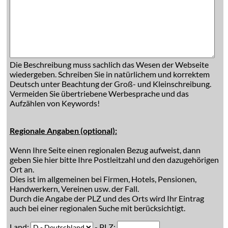
Die Beschreibung muss sachlich das Wesen der Webseite
wiedergeben. Schreiben Sie in natürlichem und korrektem
Deutsch unter Beachtung der Groß- und Kleinschreibung.
Vermeiden Sie übertriebene Werbesprache und das
Aufzählen von Keywords!
Regionale Angaben (optional):
Wenn Ihre Seite einen regionalen Bezug aufweist, dann
geben Sie hier bitte Ihre Postleitzahl und den dazugehörigen
Ort an.
Dies ist im allgemeinen bei Firmen, Hotels, Pensionen,
Handwerkern, Vereinen usw. der Fall.
Durch die Angabe der PLZ und des Orts wird Ihr Eintrag
auch bei einer regionalen Suche mit berücksichtigt.
Land:
- PLZ: