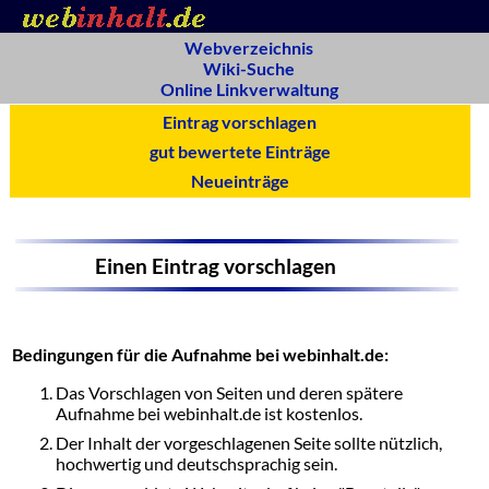
Webverzeichnis
Wiki-Suche
Online Linkverwaltung
Eintrag vorschlagen
gut bewertete Einträge
Neueinträge
Einen Eintrag vorschlagen
Bedingungen für die Aufnahme bei webinhalt.de:
Das Vorschlagen von Seiten und deren spätere
Aufnahme bei webinhalt.de ist kostenlos.
Der Inhalt der vorgeschlagenen Seite sollte nützlich,
hochwertig und deutschsprachig sein.