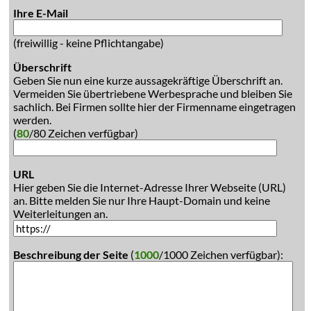
Ihre E-Mail
(freiwillig - keine Pflichtangabe)
Überschrift
Geben Sie nun eine kurze aussagekräftige Überschrift an.
Vermeiden Sie übertriebene Werbesprache und bleiben Sie
sachlich. Bei Firmen sollte hier der Firmenname eingetragen
werden.
(
80
/80 Zeichen verfügbar)
URL
Hier geben Sie die Internet-Adresse Ihrer Webseite (URL)
an. Bitte melden Sie nur Ihre Haupt-Domain und keine
Weiterleitungen an.
Beschreibung der Seite
(
1000
/1000 Zeichen verfügbar):