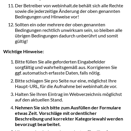
Der Betreiber von webinhalt.de behält sich alle Rechte
sowie die jederzeitige Änderung der oben genannten
Bedingungen und Hinweise vor!
Sollten ein oder mehrere der oben genannten
Bedingungen rechtlich unwirksam sein, so bleiben alle
übrigen Bedingungen dadurch unberührt und somit
gültig!
Wichtige Hinweise:
Bitte füllen Sie alle geforderten Eingabefelder
sorgfältig und wahrheitsgemäß aus. Korrigieren Sie
ggf. automatisch erfasste Daten, falls nötig.
Bitte schlagen Sie pro Seite nur eine, möglichst Ihre
Haupt-URL, für die Aufnahme bei webinhalt.de vor.
Halten Sie Ihren Eintrag im Webverzeichnis möglichst
auf den aktuellen Stand.
Nehmen Sie sich bitte zum Ausfüllen der Formulare
etwas Zeit. Vorschläge mit ordentlicher
Beschreibung und korrekter Kategoriewahl werden
bevorzugt bearbeitet.