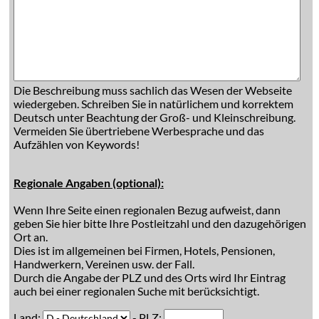
Die Beschreibung muss sachlich das Wesen der Webseite
wiedergeben. Schreiben Sie in natürlichem und korrektem
Deutsch unter Beachtung der Groß- und Kleinschreibung.
Vermeiden Sie übertriebene Werbesprache und das
Aufzählen von Keywords!
Regionale Angaben (optional):
Wenn Ihre Seite einen regionalen Bezug aufweist, dann
geben Sie hier bitte Ihre Postleitzahl und den dazugehörigen
Ort an.
Dies ist im allgemeinen bei Firmen, Hotels, Pensionen,
Handwerkern, Vereinen usw. der Fall.
Durch die Angabe der PLZ und des Orts wird Ihr Eintrag
auch bei einer regionalen Suche mit berücksichtigt.
Land:
- PLZ: