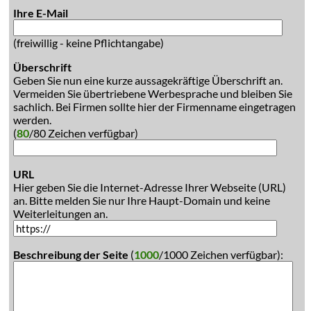
Ihre E-Mail
(freiwillig - keine Pflichtangabe)
Überschrift
Geben Sie nun eine kurze aussagekräftige Überschrift an.
Vermeiden Sie übertriebene Werbesprache und bleiben Sie
sachlich. Bei Firmen sollte hier der Firmenname eingetragen
werden.
(
80
/80 Zeichen verfügbar)
URL
Hier geben Sie die Internet-Adresse Ihrer Webseite (URL)
an. Bitte melden Sie nur Ihre Haupt-Domain und keine
Weiterleitungen an.
Beschreibung der Seite
(
1000
/1000 Zeichen verfügbar):