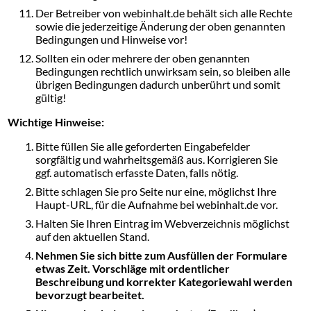
Der Betreiber von webinhalt.de behält sich alle Rechte
sowie die jederzeitige Änderung der oben genannten
Bedingungen und Hinweise vor!
Sollten ein oder mehrere der oben genannten
Bedingungen rechtlich unwirksam sein, so bleiben alle
übrigen Bedingungen dadurch unberührt und somit
gültig!
Wichtige Hinweise:
Bitte füllen Sie alle geforderten Eingabefelder
sorgfältig und wahrheitsgemäß aus. Korrigieren Sie
ggf. automatisch erfasste Daten, falls nötig.
Bitte schlagen Sie pro Seite nur eine, möglichst Ihre
Haupt-URL, für die Aufnahme bei webinhalt.de vor.
Halten Sie Ihren Eintrag im Webverzeichnis möglichst
auf den aktuellen Stand.
Nehmen Sie sich bitte zum Ausfüllen der Formulare
etwas Zeit. Vorschläge mit ordentlicher
Beschreibung und korrekter Kategoriewahl werden
bevorzugt bearbeitet.