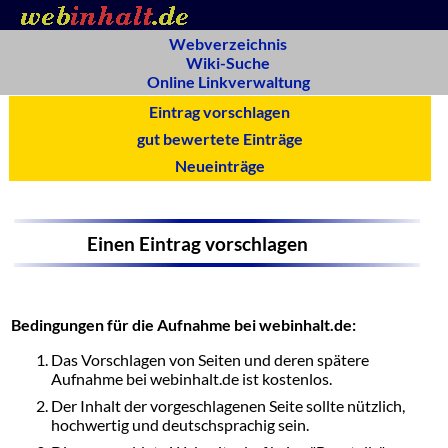
Webverzeichnis
Wiki-Suche
Online Linkverwaltung
Eintrag vorschlagen
gut bewertete Einträge
Neueinträge
Einen Eintrag vorschlagen
Bedingungen für die Aufnahme bei webinhalt.de:
Das Vorschlagen von Seiten und deren spätere
Aufnahme bei webinhalt.de ist kostenlos.
Der Inhalt der vorgeschlagenen Seite sollte nützlich,
hochwertig und deutschsprachig sein.