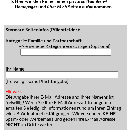
Hier werden keine reinen
privaten (Familien-)
Homepages
und
über Mich
Seiten aufgenommen.
Standard Seiteninfos (Pflichtfelder):
Kategorie: Familie und Partnerschaft
=> eine neue Kategorie vorschlagen (optional):
Ihr Name
(freiwillig - keine Pflichtangabe)
Hinweis
Die Angabe Ihrer E-Mail Adresse und Ihres Namens ist
freiwillig! Wenn Sie Ihre E-Mail Adresse hier angeben,
erhalten Sie lediglich Informationen rund um Ihren Eintrag
wie z.B. Aufnahmebestätigungen. Wir versenden
KEINE
Spam- oder Werbemails und geben Ihre E-Mail Adresse
NICHT
an Dritte weiter.