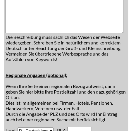
Die Beschreibung muss sachlich das Wesen der Webseite
wiedergeben. Schreiben Sie in natürlichem und korrektem
Deutsch unter Beachtung der Groß- und Kleinschreibung.
Vermeiden Sie übertriebene Werbesprache und das
Aufzählen von Keywords!
Regionale Angaben (optional):
Wenn Ihre Seite einen regionalen Bezug aufweist, dann
geben Sie hier bitte Ihre Postleitzahl und den dazugehörigen
Ort an.
Dies ist im allgemeinen bei Firmen, Hotels, Pensionen,
Handwerkern, Vereinen usw. der Fall.
Durch die Angabe der PLZ und des Orts wird Ihr Eintrag
auch bei einer regionalen Suche mit berücksichtigt.
Land:
- PLZ: