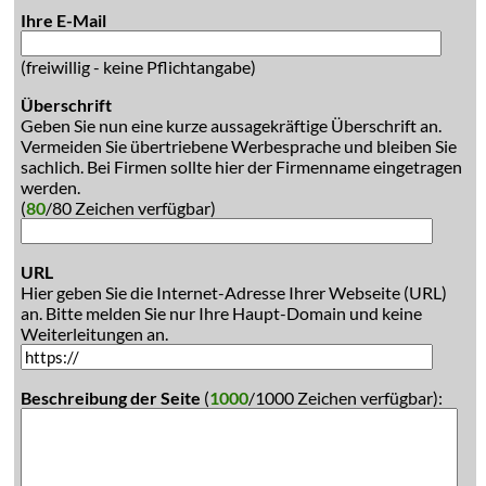
Ihre E-Mail
(freiwillig - keine Pflichtangabe)
Überschrift
Geben Sie nun eine kurze aussagekräftige Überschrift an.
Vermeiden Sie übertriebene Werbesprache und bleiben Sie
sachlich. Bei Firmen sollte hier der Firmenname eingetragen
werden.
(
80
/80 Zeichen verfügbar)
URL
Hier geben Sie die Internet-Adresse Ihrer Webseite (URL)
an. Bitte melden Sie nur Ihre Haupt-Domain und keine
Weiterleitungen an.
Beschreibung der Seite
(
1000
/1000 Zeichen verfügbar):