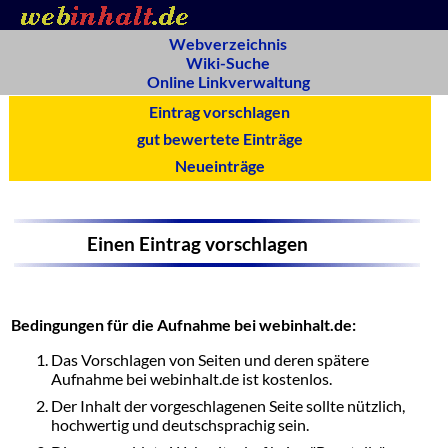
Webverzeichnis
Wiki-Suche
Online Linkverwaltung
Eintrag vorschlagen
gut bewertete Einträge
Neueinträge
Einen Eintrag vorschlagen
Bedingungen für die Aufnahme bei webinhalt.de:
Das Vorschlagen von Seiten und deren spätere
Aufnahme bei webinhalt.de ist kostenlos.
Der Inhalt der vorgeschlagenen Seite sollte nützlich,
hochwertig und deutschsprachig sein.