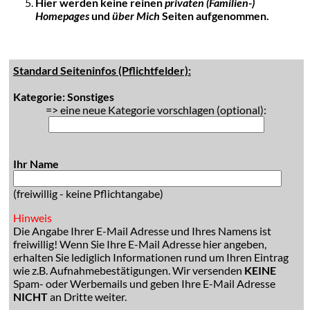
Hier werden keine reinen
privaten (Familien-)
Homepages
und
über Mich
Seiten aufgenommen.
Standard Seiteninfos (Pflichtfelder):
Kategorie: Sonstiges
=> eine neue Kategorie vorschlagen (optional):
Ihr Name
(freiwillig - keine Pflichtangabe)
Hinweis
Die Angabe Ihrer E-Mail Adresse und Ihres Namens ist
freiwillig! Wenn Sie Ihre E-Mail Adresse hier angeben,
erhalten Sie lediglich Informationen rund um Ihren Eintrag
wie z.B. Aufnahmebestätigungen. Wir versenden
KEINE
Spam- oder Werbemails und geben Ihre E-Mail Adresse
NICHT
an Dritte weiter.