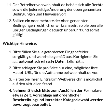
Der Betreiber von webinhalt.de behält sich alle Rechte
sowie die jederzeitige Änderung der oben genannten
Bedingungen und Hinweise vor!
Sollten ein oder mehrere der oben genannten
Bedingungen rechtlich unwirksam sein, so bleiben alle
übrigen Bedingungen dadurch unberührt und somit
gültig!
Wichtige Hinweise:
Bitte füllen Sie alle geforderten Eingabefelder
sorgfältig und wahrheitsgemäß aus. Korrigieren Sie
ggf. automatisch erfasste Daten, falls nötig.
Bitte schlagen Sie pro Seite nur eine, möglichst Ihre
Haupt-URL, für die Aufnahme bei webinhalt.de vor.
Halten Sie Ihren Eintrag im Webverzeichnis möglichst
auf den aktuellen Stand.
Nehmen Sie sich bitte zum Ausfüllen der Formulare
etwas Zeit. Vorschläge mit ordentlicher
Beschreibung und korrekter Kategoriewahl werden
bevorzugt bearbeitet.