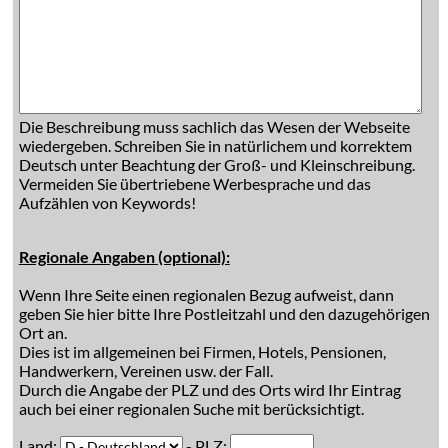
Die Beschreibung muss sachlich das Wesen der Webseite
wiedergeben. Schreiben Sie in natürlichem und korrektem
Deutsch unter Beachtung der Groß- und Kleinschreibung.
Vermeiden Sie übertriebene Werbesprache und das
Aufzählen von Keywords!
Regionale Angaben (optional):
Wenn Ihre Seite einen regionalen Bezug aufweist, dann
geben Sie hier bitte Ihre Postleitzahl und den dazugehörigen
Ort an.
Dies ist im allgemeinen bei Firmen, Hotels, Pensionen,
Handwerkern, Vereinen usw. der Fall.
Durch die Angabe der PLZ und des Orts wird Ihr Eintrag
auch bei einer regionalen Suche mit berücksichtigt.
Land:
- PLZ: