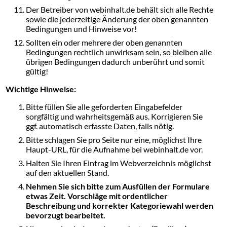
Der Betreiber von webinhalt.de behält sich alle Rechte
sowie die jederzeitige Änderung der oben genannten
Bedingungen und Hinweise vor!
Sollten ein oder mehrere der oben genannten
Bedingungen rechtlich unwirksam sein, so bleiben alle
übrigen Bedingungen dadurch unberührt und somit
gültig!
Wichtige Hinweise:
Bitte füllen Sie alle geforderten Eingabefelder
sorgfältig und wahrheitsgemäß aus. Korrigieren Sie
ggf. automatisch erfasste Daten, falls nötig.
Bitte schlagen Sie pro Seite nur eine, möglichst Ihre
Haupt-URL, für die Aufnahme bei webinhalt.de vor.
Halten Sie Ihren Eintrag im Webverzeichnis möglichst
auf den aktuellen Stand.
Nehmen Sie sich bitte zum Ausfüllen der Formulare
etwas Zeit. Vorschläge mit ordentlicher
Beschreibung und korrekter Kategoriewahl werden
bevorzugt bearbeitet.