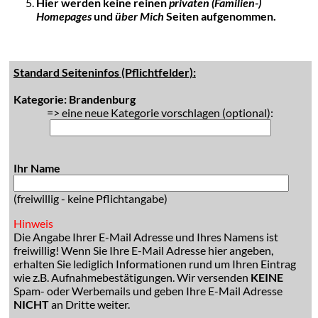
Hier werden keine reinen
privaten (Familien-)
Homepages
und
über Mich
Seiten aufgenommen.
Standard Seiteninfos (Pflichtfelder):
Kategorie: Brandenburg
=> eine neue Kategorie vorschlagen (optional):
Ihr Name
(freiwillig - keine Pflichtangabe)
Hinweis
Die Angabe Ihrer E-Mail Adresse und Ihres Namens ist
freiwillig! Wenn Sie Ihre E-Mail Adresse hier angeben,
erhalten Sie lediglich Informationen rund um Ihren Eintrag
wie z.B. Aufnahmebestätigungen. Wir versenden
KEINE
Spam- oder Werbemails und geben Ihre E-Mail Adresse
NICHT
an Dritte weiter.