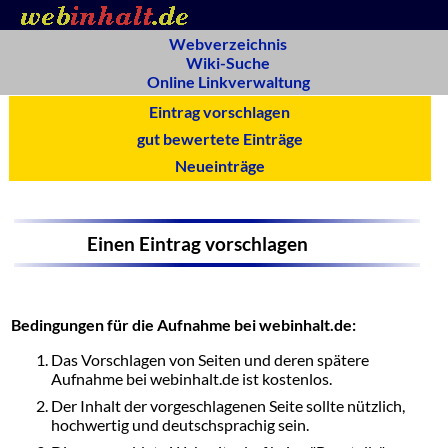
Webverzeichnis
Wiki-Suche
Online Linkverwaltung
Eintrag vorschlagen
gut bewertete Einträge
Neueinträge
Einen Eintrag vorschlagen
Bedingungen für die Aufnahme bei webinhalt.de:
Das Vorschlagen von Seiten und deren spätere
Aufnahme bei webinhalt.de ist kostenlos.
Der Inhalt der vorgeschlagenen Seite sollte nützlich,
hochwertig und deutschsprachig sein.