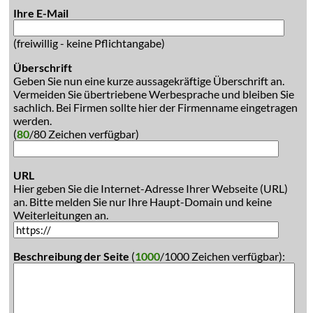
Ihre E-Mail
(freiwillig - keine Pflichtangabe)
Überschrift
Geben Sie nun eine kurze aussagekräftige Überschrift an.
Vermeiden Sie übertriebene Werbesprache und bleiben Sie
sachlich. Bei Firmen sollte hier der Firmenname eingetragen
werden.
(
80
/80 Zeichen verfügbar)
URL
Hier geben Sie die Internet-Adresse Ihrer Webseite (URL)
an. Bitte melden Sie nur Ihre Haupt-Domain und keine
Weiterleitungen an.
Beschreibung der Seite
(
1000
/1000 Zeichen verfügbar):