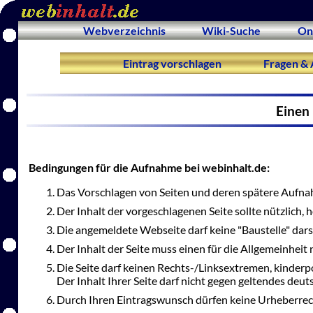
Webverzeichnis
Wiki-Suche
On
Eintrag vorschlagen
Fragen & 
Einen 
Bedingungen für die Aufnahme bei webinhalt.de:
Das Vorschlagen von Seiten und deren spätere Aufnah
Der Inhalt der vorgeschlagenen Seite sollte nützlich,
Die angemeldete Webseite darf keine "Baustelle" dars
Der Inhalt der Seite muss einen für die Allgemeinheit 
Die Seite darf keinen Rechts-/Linksextremen, kinderp
Der Inhalt Ihrer Seite darf nicht gegen geltendes deu
Durch Ihren Eintragswunsch dürfen keine Urheberrec