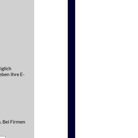
iglich
ben Ihre E-
. Bei Firmen