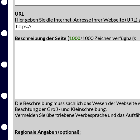
URL
Hier geben Sie die Internet-Adresse Ihrer Webseite (URL) 
Beschreibung der Seite
(
1000
/1000 Zeichen verfügbar):
Die Beschreibung muss sachlich das Wesen der Webseite w
Beachtung der Groß- und Kleinschreibung.
Vermeiden Sie übertriebene Werbesprache und das Aufzä
Regionale Angaben (optional):