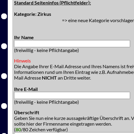
Standard Seiteninfos (Pflichtfelder):
Kategorie: Zirkus
=> eine neue Kategorie vorschlagen
Ihr Name
(freiwillig - keine Pflichtangabe)
Hinweis
Die Angabe Ihrer E-Mail Adresse und Ihres Namens ist freiw
Informationen rund um Ihren Eintrag wie z.B. Aufnahmeb
Mail Adresse
NICHT
an Dritte weiter.
Ihre E-Mail
(freiwillig - keine Pflichtangabe)
Überschrift
Geben Sie nun eine kurze aussagekräftige Überschrift an. 
sollte hier der Firmenname eingetragen werden.
(
80
/80 Zeichen verfügbar)