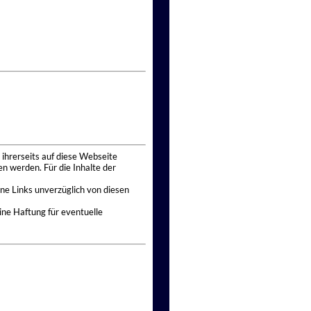
 ihrerseits auf diese Webseite
n werden. Für die Inhalte der
ne Links unverzüglich von diesen
ine Haftung für eventuelle