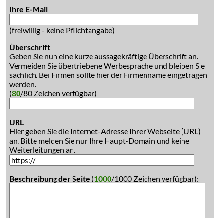
Ihre E-Mail
(freiwillig - keine Pflichtangabe)
Überschrift
Geben Sie nun eine kurze aussagekräftige Überschrift an.
Vermeiden Sie übertriebene Werbesprache und bleiben Sie
sachlich. Bei Firmen sollte hier der Firmenname eingetragen
werden.
(
80
/80 Zeichen verfügbar)
URL
Hier geben Sie die Internet-Adresse Ihrer Webseite (URL)
an. Bitte melden Sie nur Ihre Haupt-Domain und keine
Weiterleitungen an.
Beschreibung der Seite
(
1000
/1000 Zeichen verfügbar):