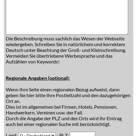
Die Beschreibung muss sachlich das Wesen der Webseite
wiedergeben. Schreiben Sie in natürlichem und korrektem
Deutsch unter Beachtung der Groß- und Kleinschreibung.
Vermeiden Sie übertriebene Werbesprache und das
Aufzählen von Keywords!
Regionale Angaben (optional):
Wenn Ihre Seite einen regionalen Bezug aufweist, dann
geben Sie hier bitte Ihre Postleitzahl und den dazugehörigen
Ort an.
Dies ist im allgemeinen bei Firmen, Hotels, Pensionen,
Handwerkern, Vereinen usw. der Fall.
Durch die Angabe der PLZ und des Orts wird Ihr Eintrag
auch bei einer regionalen Suche mit berücksichtigt.
Land:
- PLZ: