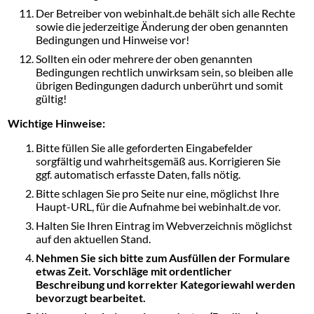
Der Betreiber von webinhalt.de behält sich alle Rechte
sowie die jederzeitige Änderung der oben genannten
Bedingungen und Hinweise vor!
Sollten ein oder mehrere der oben genannten
Bedingungen rechtlich unwirksam sein, so bleiben alle
übrigen Bedingungen dadurch unberührt und somit
gültig!
Wichtige Hinweise:
Bitte füllen Sie alle geforderten Eingabefelder
sorgfältig und wahrheitsgemäß aus. Korrigieren Sie
ggf. automatisch erfasste Daten, falls nötig.
Bitte schlagen Sie pro Seite nur eine, möglichst Ihre
Haupt-URL, für die Aufnahme bei webinhalt.de vor.
Halten Sie Ihren Eintrag im Webverzeichnis möglichst
auf den aktuellen Stand.
Nehmen Sie sich bitte zum Ausfüllen der Formulare
etwas Zeit. Vorschläge mit ordentlicher
Beschreibung und korrekter Kategoriewahl werden
bevorzugt bearbeitet.