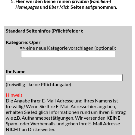
Hier werden keine reinen
privaten (Familien-)
Homepages
und
über Mich
Seiten aufgenommen.
Standard Seiteninfos (Pflichtfelder):
Kategorie: Oper
=> eine neue Kategorie vorschlagen (optional):
Ihr Name
(freiwillig - keine Pflichtangabe)
Hinweis
Die Angabe Ihrer E-Mail Adresse und Ihres Namens ist
freiwillig! Wenn Sie Ihre E-Mail Adresse hier angeben,
erhalten Sie lediglich Informationen rund um Ihren Eintrag
wie z.B. Aufnahmebestätigungen. Wir versenden
KEINE
Spam- oder Werbemails und geben Ihre E-Mail Adresse
NICHT
an Dritte weiter.