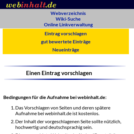
Webverzeichnis
Wiki-Suche
Online Linkverwaltung
Eintrag vorschlagen
gut bewertete Einträge
Neueinträge
Einen Eintrag vorschlagen
Bedingungen für die Aufnahme bei webinhalt.de:
Das Vorschlagen von Seiten und deren spätere
Aufnahme bei webinhalt.de ist kostenlos.
Der Inhalt der vorgeschlagenen Seite sollte nützlich,
hochwertig und deutschsprachig sein.