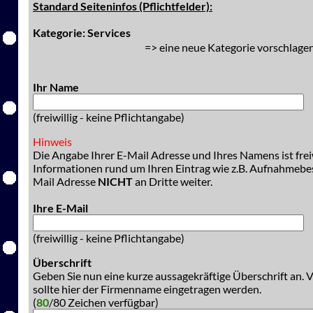
Standard Seiteninfos (Pflichtfelder):
Kategorie: Services
=> eine neue Kategorie vorschlagen
Ihr Name
(freiwillig - keine Pflichtangabe)
Hinweis
Die Angabe Ihrer E-Mail Adresse und Ihres Namens ist freiw
Informationen rund um Ihren Eintrag wie z.B. Aufnahmeb
Mail Adresse
NICHT
an Dritte weiter.
Ihre E-Mail
(freiwillig - keine Pflichtangabe)
Überschrift
Geben Sie nun eine kurze aussagekräftige Überschrift an. 
sollte hier der Firmenname eingetragen werden.
(
80
/80 Zeichen verfügbar)