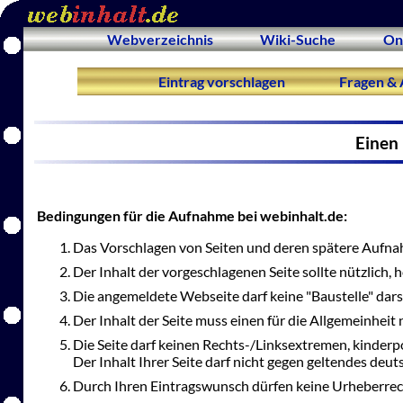
Webverzeichnis
Wiki-Suche
On
Eintrag vorschlagen
Fragen & 
Einen 
Bedingungen für die Aufnahme bei webinhalt.de:
Das Vorschlagen von Seiten und deren spätere Aufnah
Der Inhalt der vorgeschlagenen Seite sollte nützlich,
Die angemeldete Webseite darf keine "Baustelle" dars
Der Inhalt der Seite muss einen für die Allgemeinheit 
Die Seite darf keinen Rechts-/Linksextremen, kinderp
Der Inhalt Ihrer Seite darf nicht gegen geltendes deu
Durch Ihren Eintragswunsch dürfen keine Urheberrec