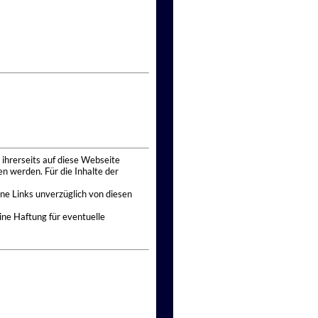
 ihrerseits auf diese Webseite
n werden. Für die Inhalte der
ne Links unverzüglich von diesen
ine Haftung für eventuelle