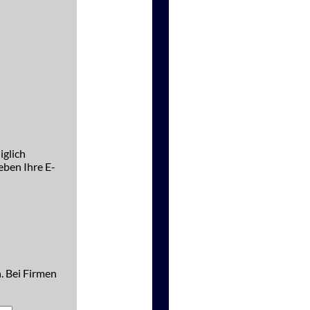
iglich
ben Ihre E-
. Bei Firmen