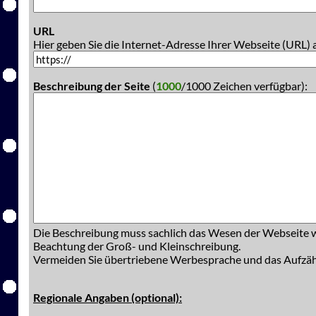
URL
Hier geben Sie die Internet-Adresse Ihrer Webseite (URL) 
Beschreibung der Seite
(
1000
/1000 Zeichen verfügbar):
Die Beschreibung muss sachlich das Wesen der Webseite w
Beachtung der Groß- und Kleinschreibung.
Vermeiden Sie übertriebene Werbesprache und das Aufzä
Regionale Angaben (optional):