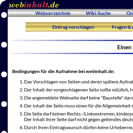
Webverzeichnis
Wiki-Suche
On
Eintrag vorschlagen
Fragen & 
Einen 
Bedingungen für die Aufnahme bei webinhalt.de:
Das Vorschlagen von Seiten und deren spätere Aufnah
Der Inhalt der vorgeschlagenen Seite sollte nützlich,
Die angemeldete Webseite darf keine "Baustelle" dars
Der Inhalt der Seite muss einen für die Allgemeinheit 
Die Seite darf keinen Rechts-/Linksextremen, kinderp
Der Inhalt Ihrer Seite darf nicht gegen geltendes deu
Durch Ihren Eintragswunsch dürfen keine Urheberrec