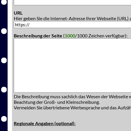
URL
Hier geben Sie die Internet-Adresse Ihrer Webseite (URL) 
Beschreibung der Seite
(
1000
/1000 Zeichen verfügbar):
Die Beschreibung muss sachlich das Wesen der Webseite w
Beachtung der Groß- und Kleinschreibung.
Vermeiden Sie übertriebene Werbesprache und das Aufzä
Regionale Angaben (optional):