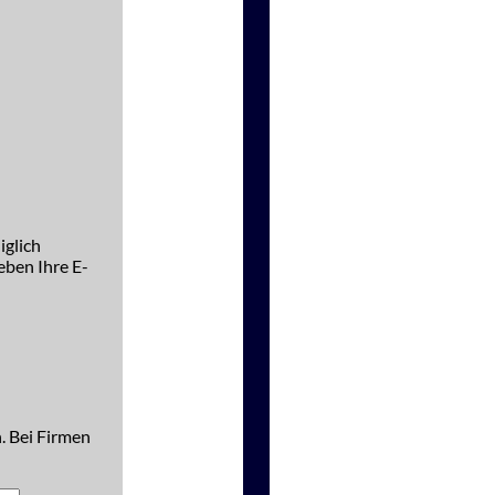
iglich
ben Ihre E-
. Bei Firmen