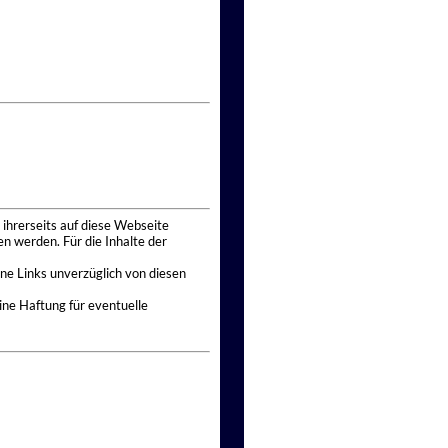
 ihrerseits auf diese Webseite
n werden. Für die Inhalte der
ne Links unverzüglich von diesen
ine Haftung für eventuelle