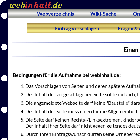
Webverzeichnis
Wiki-Suche
On
Eintrag vorschlagen
Fragen & 
Einen 
Bedingungen für die Aufnahme bei webinhalt.de:
Das Vorschlagen von Seiten und deren spätere Aufnah
Der Inhalt der vorgeschlagenen Seite sollte nützlich,
Die angemeldete Webseite darf keine "Baustelle" dars
Der Inhalt der Seite muss einen für die Allgemeinheit 
Die Seite darf keinen Rechts-/Linksextremen, kinderp
Der Inhalt Ihrer Seite darf nicht gegen geltendes deu
Durch Ihren Eintragswunsch dürfen keine Urheberrec