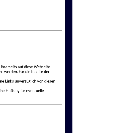
 ihrerseits auf diese Webseite
n werden. Für die Inhalte der
ne Links unverzüglich von diesen
ine Haftung für eventuelle