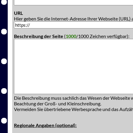
URL
Hier geben Sie die Internet-Adresse Ihrer Webseite (URL) 
Beschreibung der Seite
(
1000
/1000 Zeichen verfügbar):
Die Beschreibung muss sachlich das Wesen der Webseite w
Beachtung der Groß- und Kleinschreibung.
Vermeiden Sie übertriebene Werbesprache und das Aufzä
Regionale Angaben (optional):