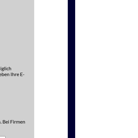
iglich
ben Ihre E-
. Bei Firmen