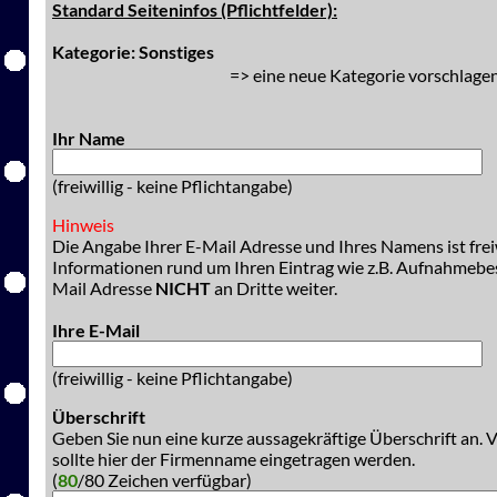
Standard Seiteninfos (Pflichtfelder):
Kategorie: Sonstiges
=> eine neue Kategorie vorschlagen
Ihr Name
(freiwillig - keine Pflichtangabe)
Hinweis
Die Angabe Ihrer E-Mail Adresse und Ihres Namens ist freiw
Informationen rund um Ihren Eintrag wie z.B. Aufnahmeb
Mail Adresse
NICHT
an Dritte weiter.
Ihre E-Mail
(freiwillig - keine Pflichtangabe)
Überschrift
Geben Sie nun eine kurze aussagekräftige Überschrift an. 
sollte hier der Firmenname eingetragen werden.
(
80
/80 Zeichen verfügbar)