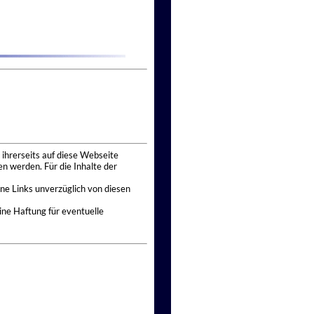
 ihrerseits auf diese Webseite
n werden. Für die Inhalte der
ne Links unverzüglich von diesen
ine Haftung für eventuelle