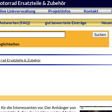
torrad Ersatzteile & Zubehör
line Linkverwaltung
Projektinfos
Kontakt
Antworten (FAQ)
gut bewertete Einträge
Neuei
öglichkeiten
rad Ersatzteile & Zubehör
 für die Interessenten vor. Der Anhänger von