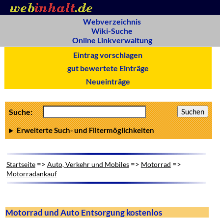
Webverzeichnis
Wiki-Suche
Online Linkverwaltung
Eintrag vorschlagen
gut bewertete Einträge
Neueinträge
Suche:
Erweiterte Such- und Filtermöglichkeiten
=>
=>
=>
Startseite
Auto, Verkehr und Mobiles
Motorrad
Motorradankauf
Motorrad und Auto Entsorgung kostenlos