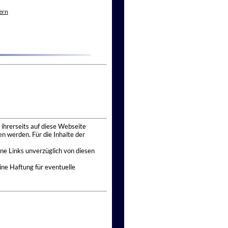
ern
 ihrerseits auf diese Webseite
n werden. Für die Inhalte der
ne Links unverzüglich von diesen
ine Haftung für eventuelle