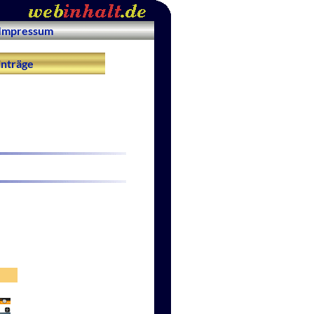
Impressum
nträge