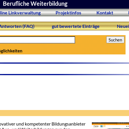
Berufliche Weiterbildung
line Linkverwaltung
Projektinfos
Kontakt
Antworten (FAQ)
gut bewertete Einträge
Neuei
öglichkeiten
novativer und kompetenter Bildungsanbieter