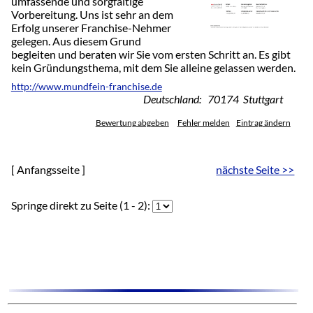
umfassende und sorgfältige
Vorbereitung. Uns ist sehr an dem
Erfolg unserer Franchise-Nehmer
gelegen. Aus diesem Grund
begleiten und beraten wir Sie vom ersten Schritt an. Es gibt
kein Gründungsthema, mit dem Sie alleine gelassen werden.
http://www.mundfein-franchise.de
Deutschland: 70174 Stuttgart
Bewertung abgeben
Fehler melden
Eintrag ändern
[ Anfangsseite ]
nächste Seite >>
Springe direkt zu Seite (1 - 2):