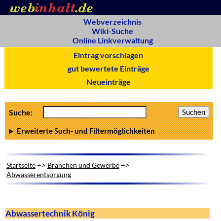
Webverzeichnis
Wiki-Suche
Online Linkverwaltung
Eintrag vorschlagen
gut bewertete Einträge
Neueinträge
Suche:
Erweiterte Such- und Filtermöglichkeiten
=>
=>
Startseite
Branchen und Gewerbe
Abwasserentsorgung
Abwassertechnik König