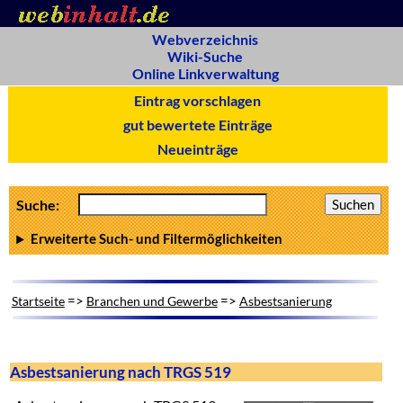
Webverzeichnis
Wiki-Suche
Online Linkverwaltung
Eintrag vorschlagen
gut bewertete Einträge
Neueinträge
Suche:
Erweiterte Such- und Filtermöglichkeiten
=>
=>
Startseite
Branchen und Gewerbe
Asbestsanierung
Asbestsanierung nach TRGS 519