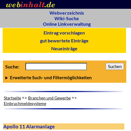
Webverzeichnis
Wiki-Suche
Online Linkverwaltung
Eintrag vorschlagen
gut bewertete Einträge
Neueinträge
Suche:
Erweiterte Such- und Filtermöglichkeiten
=>
=>
Startseite
Branchen und Gewerbe
Einbruchmeldesysteme
Apollo 11 Alarmanlage