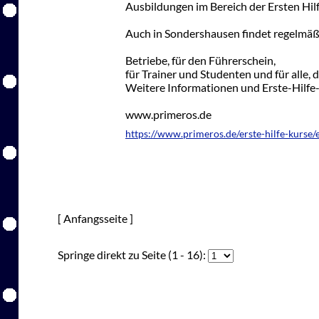
Ausbildungen im Bereich der Ersten Hilf
Auch in Sondershausen findet regelmäßig
Betriebe, für den Führerschein,
für Trainer und Studenten und für alle, 
Weitere Informationen und Erste-Hilfe
www.primeros.de
https://www.primeros.de/erste-hilfe-kurse/
[ Anfangsseite ]
Springe direkt zu Seite (1 - 16):