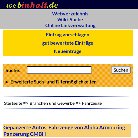
Webverzeichnis
Wiki-Suche
Online Linkverwaltung
Eintrag vorschlagen
gut bewertete Einträge
Neueinträge
Suche:
Erweiterte Such- und Filtermöglichkeiten
=>
=>
Startseite
Branchen und Gewerbe
Fahrzeuge
Gepanzerte Autos, Fahrzeuge von Alpha Armouring
Panzerung GMBH