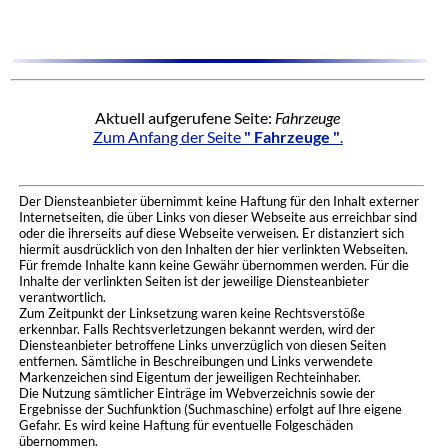
Aktuell aufgerufene Seite:
Fahrzeuge
Zum Anfang der Seite
" Fahrzeuge "
.
Der Diensteanbieter übernimmt keine Haftung für den Inhalt externer
Internetseiten, die über Links von dieser Webseite aus erreichbar sind
oder die ihrerseits auf diese Webseite verweisen. Er distanziert sich
hiermit ausdrücklich von den Inhalten der hier verlinkten Webseiten.
Für fremde Inhalte kann keine Gewähr übernommen werden. Für die
Inhalte der verlinkten Seiten ist der jeweilige Diensteanbieter
verantwortlich.
Zum Zeitpunkt der Linksetzung waren keine Rechtsverstöße
erkennbar. Falls Rechtsverletzungen bekannt werden, wird der
Diensteanbieter betroffene Links unverzüglich von diesen Seiten
entfernen. Sämtliche in Beschreibungen und Links verwendete
Markenzeichen sind Eigentum der jeweiligen Rechteinhaber.
Die Nutzung sämtlicher Einträge im Webverzeichnis sowie der
Ergebnisse der Suchfunktion (Suchmaschine) erfolgt auf Ihre eigene
Gefahr. Es wird keine Haftung für eventuelle Folgeschäden
übernommen.